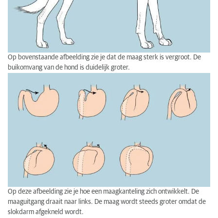
Op bovenstaande afbeelding zie je dat de maag sterk is vergroot. De
buikomvang van de hond is duidelijk groter.
Op deze afbeelding zie je hoe een maagkanteling zich ontwikkelt. De
maaguitgang draait naar links. De maag wordt steeds groter omdat de
slokdarm afgekneld wordt.