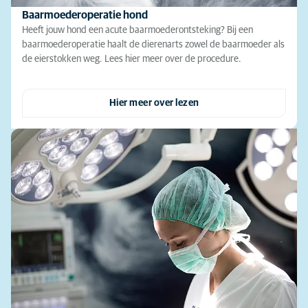
Baarmoederoperatie hond
Heeft jouw hond een acute baarmoederontsteking? Bij een
baarmoederoperatie haalt de dierenarts zowel de baarmoeder als
de eierstokken weg. Lees hier meer over de procedure.
Hier meer over lezen