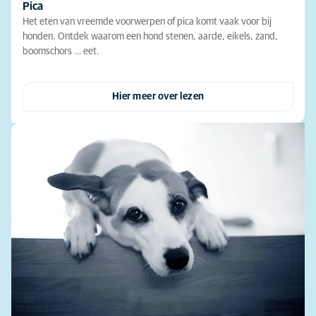
Pica
Het eten van vreemde voorwerpen of pica komt vaak voor bij
honden. Ontdek waarom een hond stenen, aarde, eikels, zand,
boomschors … eet.
Hier meer over lezen