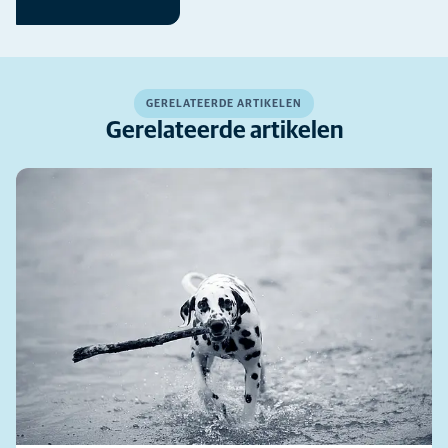
GERELATEERDE ARTIKELEN
Gerelateerde artikelen