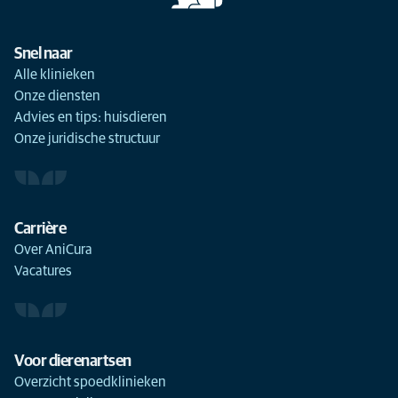
Snel naar
Alle klinieken
Onze diensten
Advies en tips: huisdieren
Onze juridische structuur
Carrière
Over AniCura
Vacatures
Voor dierenartsen
Overzicht spoedklinieken