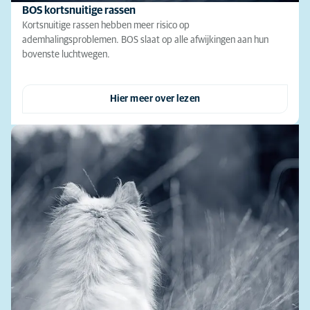
BOS kortsnuitige rassen
Kortsnuitige rassen hebben meer risico op
ademhalingsproblemen. BOS slaat op alle afwijkingen aan hun
bovenste luchtwegen.
Hier meer over lezen