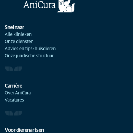
Snel naar
Alle klinieken
Onze diensten
Advies en tips: huisdieren
Onze juridische structuur
Carrière
Over AniCura
Vacatures
Voor dierenartsen