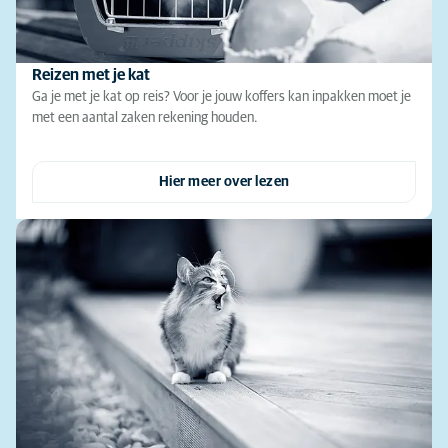
Reizen met je kat
Ga je met je kat op reis? Voor je jouw koffers kan inpakken moet je
met een aantal zaken rekening houden.
Hier meer over lezen