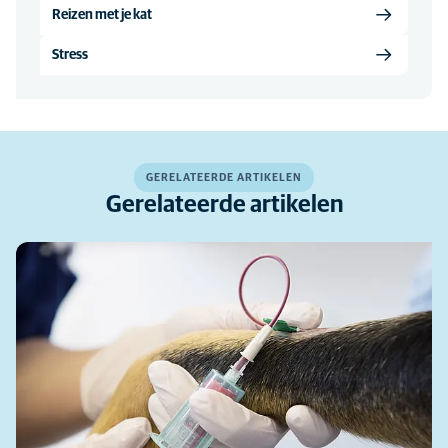
Reizen met je kat
Stress
GERELATEERDE ARTIKELEN
Gerelateerde artikelen