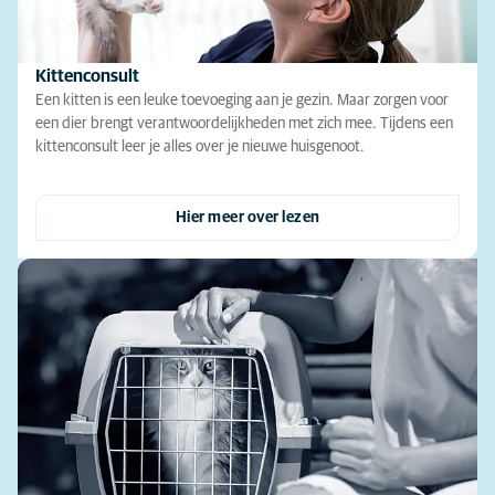
Kittenconsult
Een kitten is een leuke toevoeging aan je gezin. Maar zorgen voor
een dier brengt verantwoordelijkheden met zich mee. Tijdens een
kittenconsult leer je alles over je nieuwe huisgenoot.
Hier meer over lezen