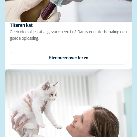
Titeren kat
Geen idee of je kat al gevaccineerd is? Dan is een titerbepaling een
goede oplossing.
Hier meer over lezen