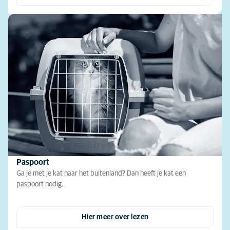
Paspoort
Ga je met je kat naar het buitenland? Dan heeft je kat een
paspoort nodig.
Hier meer over lezen