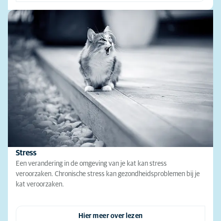
Stress
Een verandering in de omgeving van je kat kan stress
veroorzaken. Chronische stress kan gezondheidsproblemen bij je
kat veroorzaken.
Hier meer over lezen