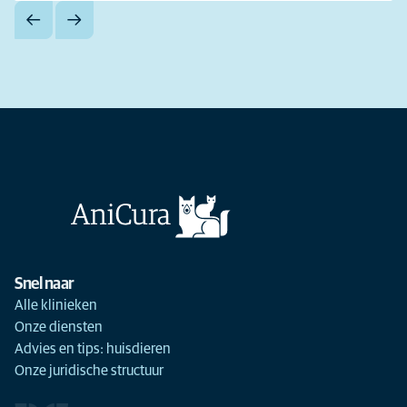
Snel naar
Alle klinieken
Onze diensten
Advies en tips: huisdieren
Onze juridische structuur