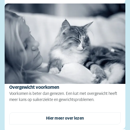
Overgewicht voorkomen
Voorkomen is beter dan genezen. Een kat met overgewicht heeft
meer kans op suikerziekte en gewrichtsproblemen.
Hier meer over lezen