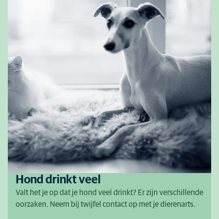
Hond drinkt veel
Valt het je op dat je hond veel drinkt? Er zijn verschillende
oorzaken. Neem bij twijfel contact op met je dierenarts.