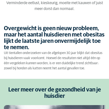
Verminderde eetlust, kieskeurig, moeite met kauwen of juist
meer dorst dan normaal.
Overgewicht is geen nieuw probleem,
maar het aantal huisdieren met obesitas
lijkt de laatste jaren onvermijdelijk toe
te nemen.
Uit tientallen onderzoeken van de afgelopen 30 jaar blijkt dat obesitas
bij huisdieren vaak voorkomt. Hoewel de resultaten niet altijd één op
één vergeleken kunnen worden, is er een duidelijke trend zichtbaar:
zowel bij honden als katten neemt het aantal gevallen toe.
Leer meer over de gezondheid van je
huisdier