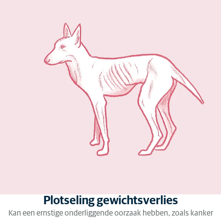
Plotseling gewichtsverlies
Kan een ernstige onderliggende oorzaak hebben, zoals kanker