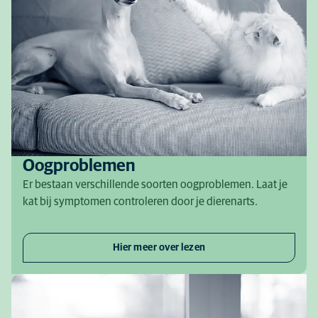
Oogproblemen
Er bestaan verschillende soorten oogproblemen. Laat je
kat bij symptomen controleren door je dierenarts.
Hier meer over lezen