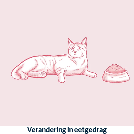
Verandering in eetgedrag