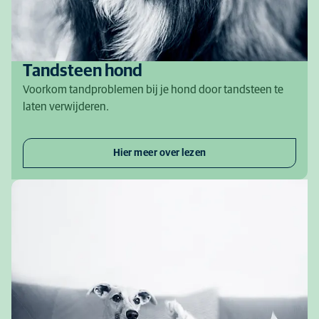
Tandsteen hond
Voorkom tandproblemen bij je hond door tandsteen te
laten verwijderen.
Hier meer over lezen