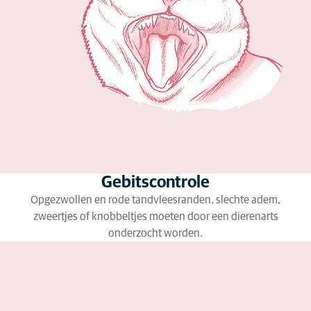
Gebitscontrole
Opgezwollen en rode tandvleesranden, slechte adem,
zweertjes of knobbeltjes moeten door een dierenarts
onderzocht worden.