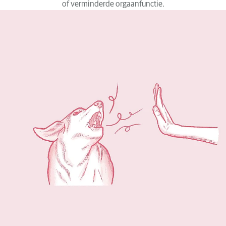
of verminderde orgaanfunctie.