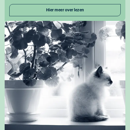
Hier meer over lezen