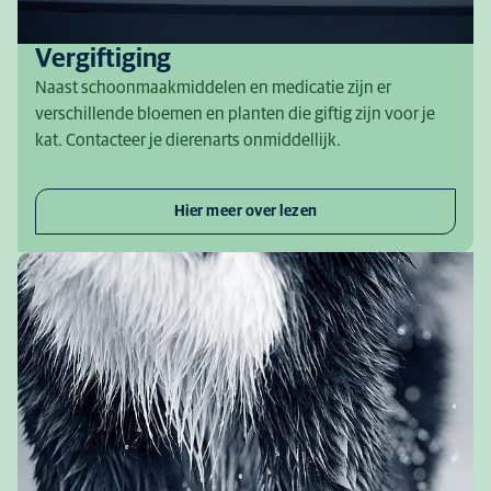
Vergiftiging
Naast schoonmaakmiddelen en medicatie zijn er
verschillende bloemen en planten die giftig zijn voor je
kat. Contacteer je dierenarts onmiddellijk.
Hier meer over lezen