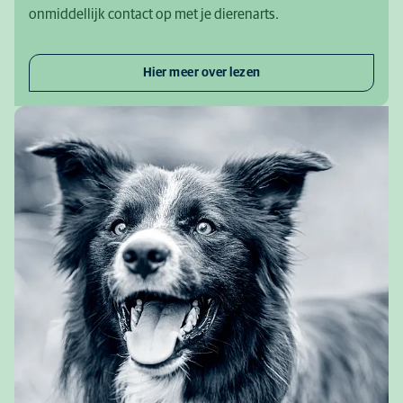
onmiddellijk contact op met je dierenarts.
Hier meer over lezen