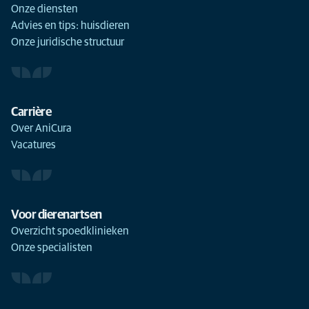
Onze diensten
Advies en tips: huisdieren
Onze juridische structuur
Carrière
Over AniCura
Vacatures
Voor dierenartsen
Overzicht spoedklinieken
Onze specialisten