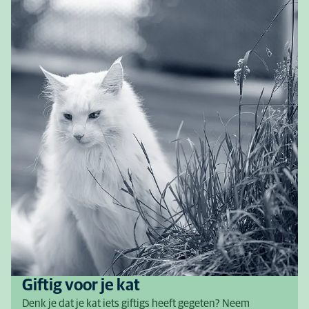
Giftig voor je kat
Denk je dat je kat iets giftigs heeft gegeten? Neem