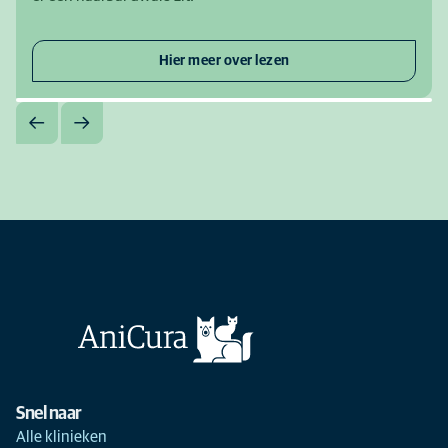
Hier meer over lezen
Snel naar
Alle klinieken