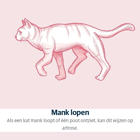
Mank lopen
Als een kat mank loopt of één poot ontziet, kan dit wijzen op
artrose.