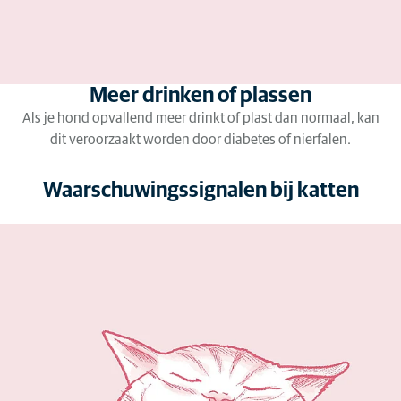
Meer drinken of plassen
Als je hond opvallend meer drinkt of plast dan normaal, kan
dit veroorzaakt worden door diabetes of nierfalen.
Waarschuwingssignalen bij katten