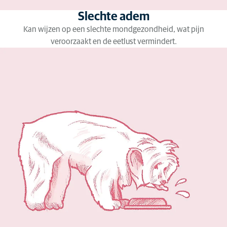
Slechte adem
Kan wijzen op een slechte mondgezondheid, wat pijn
veroorzaakt en de eetlust vermindert.