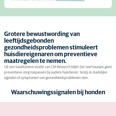
Grotere bewustwording van
leeftijdsgebonden
gezondheidsproblemen stimuleert
huisdiereigenaren om preventieve
maatregelen te nemen.
Uit een kwalitatieve studie van CM Research blijkt dat veel baasjes geen
preventieve zorg toepassen bij oudere huisdieren, tenzij ze duidelijke
signalen of symptomen van gezondheidsproblemen zien.
Waarschuwingssignalen bij honden