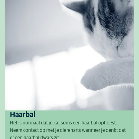
Haarbal
Het is normaal dat je kat soms een haarbal ophoest.
Neem contact op met je dierenarts wanneer je denkt dat
er een haarbal dwars zit.