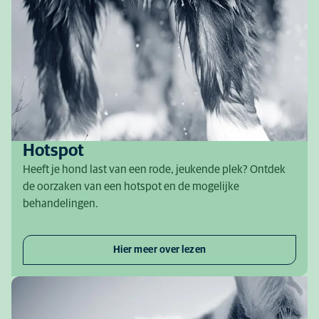
Hotspot
Heeft je hond last van een rode, jeukende plek? Ontdek
de oorzaken van een hotspot en de mogelijke
behandelingen.
Hier meer over lezen