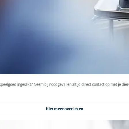
 speelgoed ingeslikt? Neem bij noodgevallen altijd direct contact op met je die
Hier meer over lezen