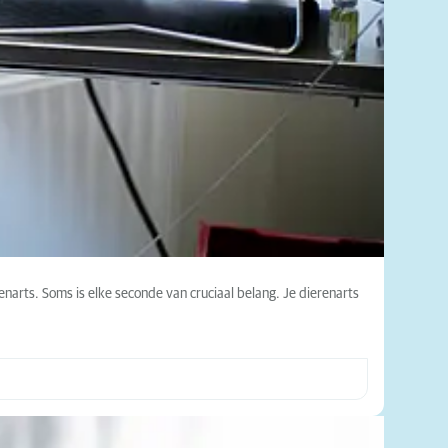
renarts. Soms is elke seconde van cruciaal belang. Je dierenarts