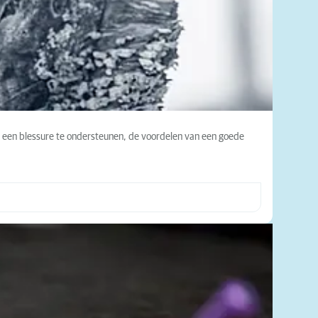
 na een blessure te ondersteunen, de voordelen van een goede