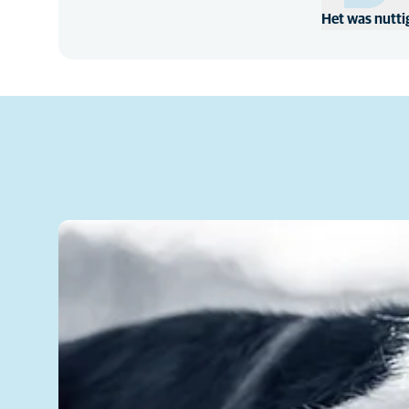
Het was nutti