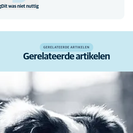
g
Dit was niet nuttig
GERELATEERDE ARTIKELEN
Gerelateerde artikelen