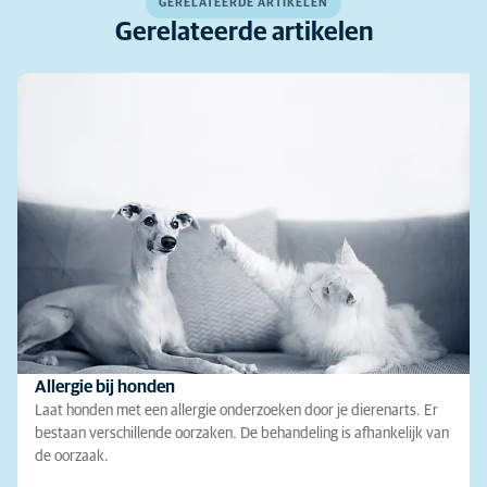
GERELATEERDE ARTIKELEN
Gerelateerde artikelen
Allergie bij honden
Laat honden met een allergie onderzoeken door je dierenarts. Er
bestaan verschillende oorzaken. De behandeling is afhankelijk van
de oorzaak.