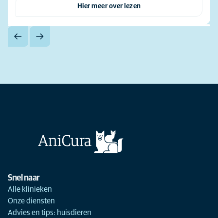
Hier meer over lezen
Snel naar
Alle klinieken
Onze diensten
Advies en tips: huisdieren