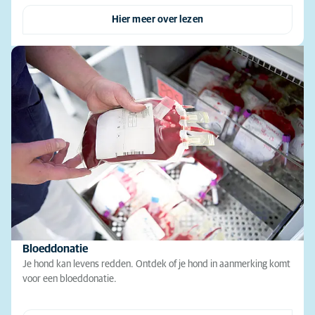
Hier meer over lezen
Bloeddonatie
Je hond kan levens redden. Ontdek of je hond in aanmerking komt
voor een bloeddonatie.