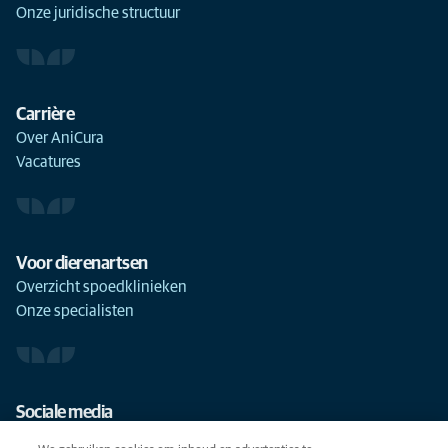
Onze juridische structuur
Carrière
Over AniCura
Vacatures
Voor dierenartsen
Overzicht spoedklinieken
Onze specialisten
Sociale media