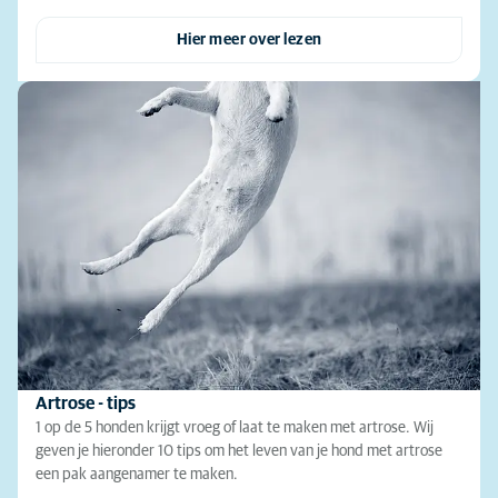
Hier meer over lezen
Artrose - tips
1 op de 5 honden krijgt vroeg of laat te maken met artrose. Wij
geven je hieronder 10 tips om het leven van je hond met artrose
een pak aangenamer te maken.