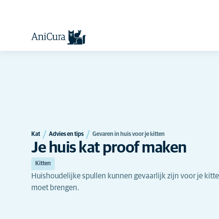
Kat
Advies en tips
Gevaren in huis voor je kitten
Je huis kat proof maken
Kitten
Huishoudelijke spullen kunnen gevaarlijk zijn voor je kitten
moet brengen.