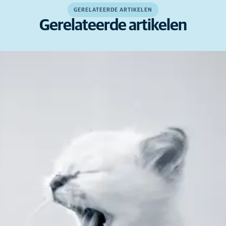
GERELATEERDE ARTIKELEN
Gerelateerde artikelen