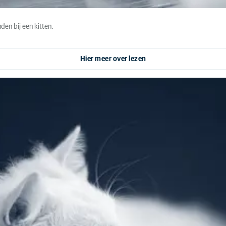
den bij een kitten.
Hier meer over lezen