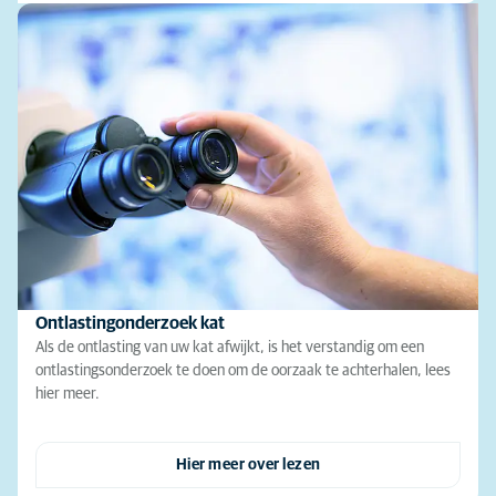
Ontlastingonderzoek kat
Als de ontlasting van uw kat afwijkt, is het verstandig om een
ontlastingsonderzoek te doen om de oorzaak te achterhalen, lees
hier meer.
Hier meer over lezen