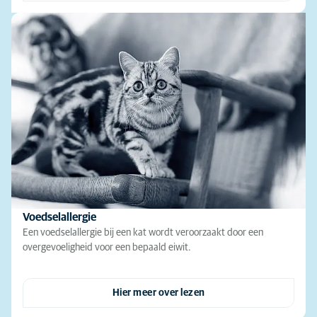
Voedselallergie
Een voedselallergie bij een kat wordt veroorzaakt door een
overgevoeligheid voor een bepaald eiwit.
Hier meer over lezen