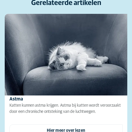
Gerelateerde artikelen
Astma
Katten kunnen astma krijgen. Astma bij katten wordt veroorzaakt
door een chronische ontsteking van de luchtwegen.
Hier meer over lezen