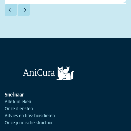
Snel naar
Alle klinieken
Onze diensten
Advies en tips: huisdieren
Onze juridische structuur