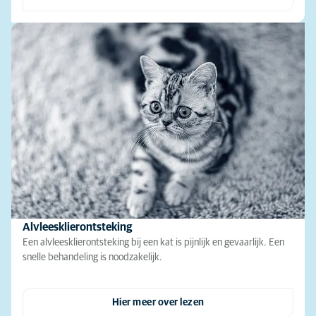
Alvleesklierontsteking
Een alvleesklierontsteking bij een kat is pijnlijk en gevaarlijk. Een
snelle behandeling is noodzakelijk.
Hier meer over lezen