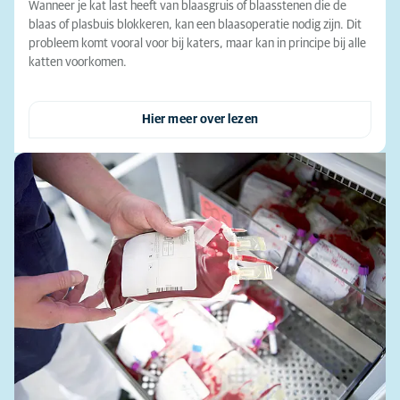
Wanneer je kat last heeft van blaasgruis of blaasstenen die de
blaas of plasbuis blokkeren, kan een blaasoperatie nodig zijn. Dit
probleem komt vooral voor bij katers, maar kan in principe bij alle
katten voorkomen.
Hier meer over lezen