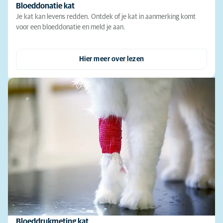
Bloeddonatie kat
Je kat kan levens redden. Ontdek of je kat in aanmerking komt
voor een bloeddonatie en meld je aan.
Hier meer over lezen
Bloeddrukmeting kat