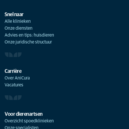
Snel naar
Alle klinieken
Onze diensten
Advies en tips: huisdieren
Onze juridische structuur
Carrière
Over AniCura
Vacatures
Voor dierenartsen
Overzicht spoedklinieken
Onze specialisten