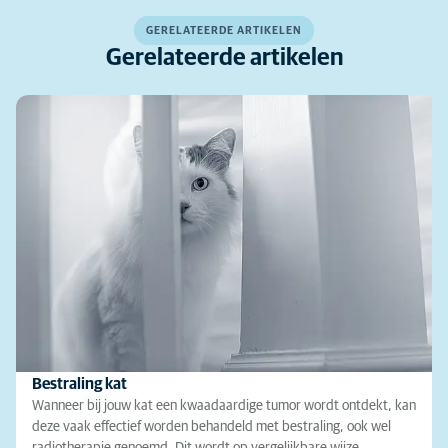
GERELATEERDE ARTIKELEN
Gerelateerde artikelen
Bestraling kat
Wanneer bij jouw kat een kwaadaardige tumor wordt ontdekt, kan
deze vaak effectief worden behandeld met bestraling, ook wel