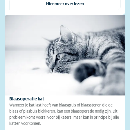
Hier meer over lezen
Blaasoperatie kat
Wanneer je kat last heeft van blaasgruis of blaasstenen die de
blaas of plasbuis blokkeren, kan een blaasoperatie nodig zijn. Dit
probleem komt vooral voor bij katers, maar kan in principe bij alle
katten voorkomen.