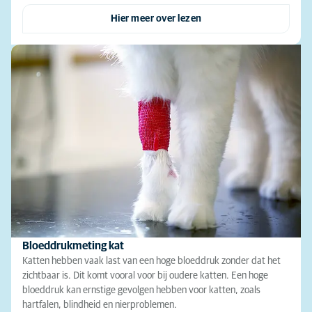
Hier meer over lezen
Bloeddrukmeting kat
Katten hebben vaak last van een hoge bloeddruk zonder dat het
zichtbaar is. Dit komt vooral voor bij oudere katten. Een hoge
bloeddruk kan ernstige gevolgen hebben voor katten, zoals
hartfalen, blindheid en nierproblemen.