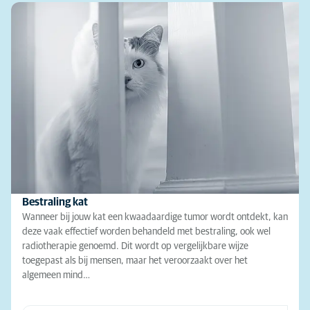
Bestraling kat
Wanneer bij jouw kat een kwaadaardige tumor wordt ontdekt, kan
deze vaak effectief worden behandeld met bestraling, ook wel
radiotherapie genoemd. Dit wordt op vergelijkbare wijze
toegepast als bij mensen, maar het veroorzaakt over het
algemeen mind…