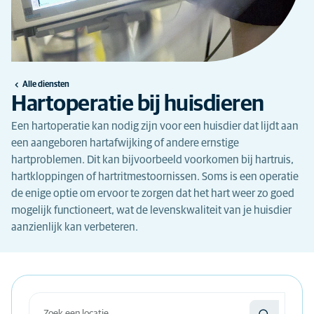
Alle diensten
Hartoperatie bij huisdieren
Een hartoperatie kan nodig zijn voor een huisdier dat lijdt aan
een aangeboren hartafwijking of andere ernstige
hartproblemen. Dit kan bijvoorbeeld voorkomen bij hartruis,
hartkloppingen of hartritmestoornissen. Soms is een operatie
de enige optie om ervoor te zorgen dat het hart weer zo goed
mogelijk functioneert, wat de levenskwaliteit van je huisdier
aanzienlijk kan verbeteren.