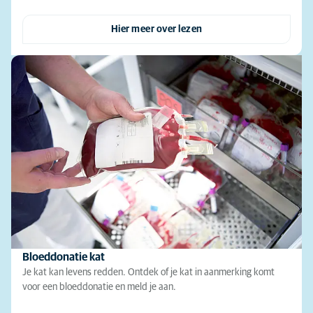
Hier meer over lezen
Bloeddonatie kat
Je kat kan levens redden. Ontdek of je kat in aanmerking komt
voor een bloeddonatie en meld je aan.