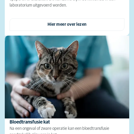
laboratorium uitgevoerd worden.
Hier meer over lezen
Bloedtransfusie kat
Na een ongeval of zware operatie kan een bloedtransfusie