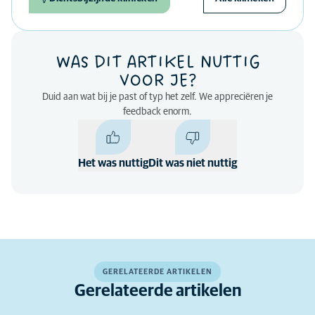
WAS DIT ARTIKEL NUTTIG
VOOR JE?
Duid aan wat bij je past of typ het zelf. We appreciëren je
feedback enorm.
Het was nuttig
Dit was niet nuttig
GERELATEERDE ARTIKELEN
Gerelateerde artikelen