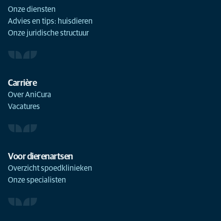
Onze diensten
Advies en tips: huisdieren
Onze juridische structuur
Carrière
Over AniCura
Vacatures
Voor dierenartsen
Overzicht spoedklinieken
Onze specialisten