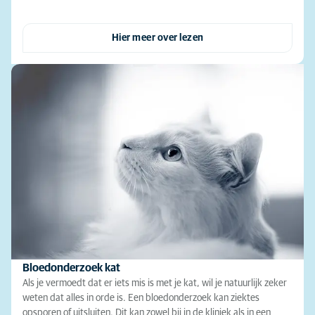
Hier meer over lezen
Bloedonderzoek kat
Als je vermoedt dat er iets mis is met je kat, wil je natuurlijk zeker
weten dat alles in orde is. Een bloedonderzoek kan ziektes
opsporen of uitsluiten. Dit kan zowel bij in de kliniek als in een