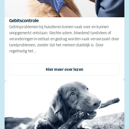
Gebitscontrole
Gebitsproblemen bij huisdieren komen vaak voor en kunnen
onopgemerkt ontstaan. Slechte adem, bloedend tandvlees of
veranderingen in eetlust en gedrag worden vaak veroorzaakt door
tandproblemen, zonder dat het meteen duidelijk is. Door
regelmatig het…
Hier meer over lezen