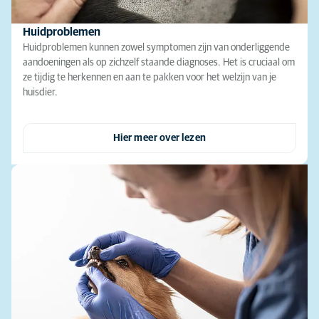
Huidproblemen
Huidproblemen kunnen zowel symptomen zijn van onderliggende
aandoeningen als op zichzelf staande diagnoses. Het is cruciaal om
ze tijdig te herkennen en aan te pakken voor het welzijn van je
huisdier.
Hier meer over lezen