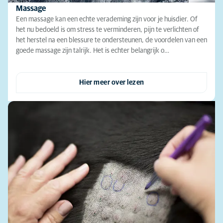
Massage
Een massage kan een echte verademing zijn voor je huisdier. Of
het nu bedoeld is om stress te verminderen, pijn te verlichten of
het herstel na een blessure te ondersteunen, de voordelen van een
goede massage zijn talrijk. Het is echter belangrijk o…
Hier meer over lezen