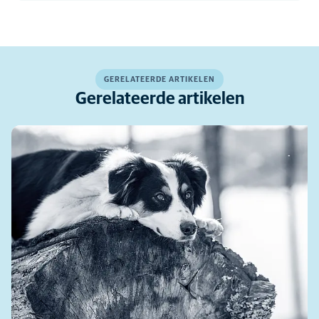
GERELATEERDE ARTIKELEN
Gerelateerde artikelen