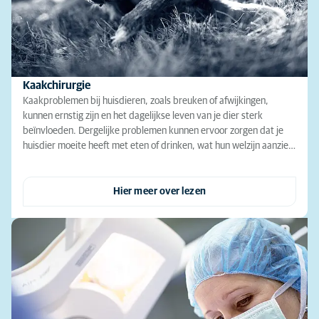
Kaakchirurgie
Kaakproblemen bij huisdieren, zoals breuken of afwijkingen,
kunnen ernstig zijn en het dagelijkse leven van je dier sterk
beïnvloeden. Dergelijke problemen kunnen ervoor zorgen dat je
huisdier moeite heeft met eten of drinken, wat hun welzijn aanzie…
Hier meer over lezen