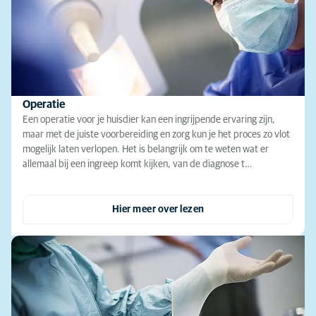
Operatie
Een operatie voor je huisdier kan een ingrijpende ervaring zijn,
maar met de juiste voorbereiding en zorg kun je het proces zo vlot
mogelijk laten verlopen. Het is belangrijk om te weten wat er
allemaal bij een ingreep komt kijken, van de diagnose t…
Hier meer over lezen