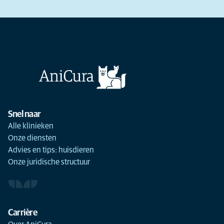
Snel naar
Alle klinieken
Onze diensten
Advies en tips: huisdieren
Onze juridische structuur
Carrière