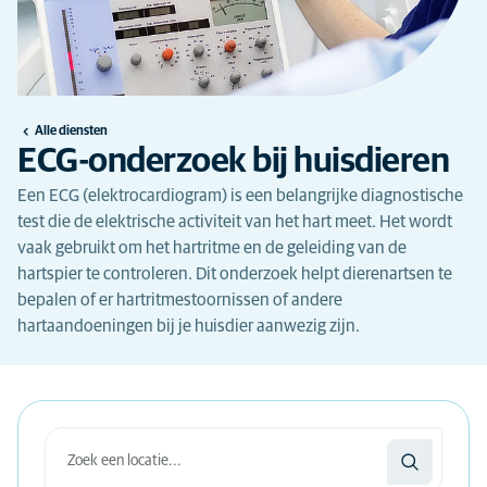
Alle diensten
ECG-onderzoek bij huisdieren
Een ECG (elektrocardiogram) is een belangrijke diagnostische
test die de elektrische activiteit van het hart meet. Het wordt
vaak gebruikt om het hartritme en de geleiding van de
hartspier te controleren. Dit onderzoek helpt dierenartsen te
bepalen of er hartritmestoornissen of andere
hartaandoeningen bij je huisdier aanwezig zijn.