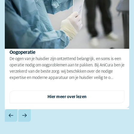
Oogoperatie
De ogen van je huisdier zijn ontzettend belangrijk, en soms is een
operatie nodig om oogproblemen aan te pakken. Bij AniCura ben je
verzekerd van de beste zorg: wij beschikken over de nodige
expertise en moderne apparatuur om je huisdier veilig te o…
Hier meer over lezen