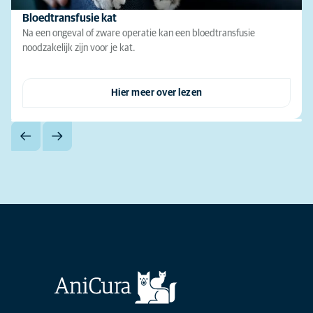
Bloedtransfusie kat
Na een ongeval of zware operatie kan een bloedtransfusie
noodzakelijk zijn voor je kat.
Hier meer over lezen