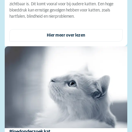
zichtbaar is. Dit komt vooral voor bij oudere katten. Een hoge
bloeddruk kan ernstige gevolgen hebben voor katten, zoals
hartfalen, blindheid en nierproblemen.
Hier meer over lezen
Bloedonderzoek kat