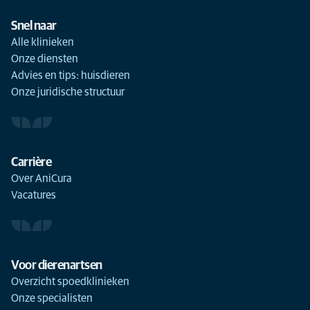
Snel naar
Alle klinieken
Onze diensten
Advies en tips: huisdieren
Onze juridische structuur
Carrière
Over AniCura
Vacatures
Voor dierenartsen
Overzicht spoedklinieken
Onze specialisten