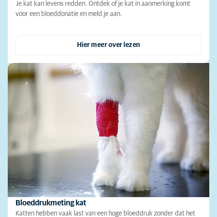
Je kat kan levens redden. Ontdek of je kat in aanmerking komt
voor een bloeddonatie en meld je aan.
Hier meer over lezen
Bloeddrukmeting kat
Katten hebben vaak last van een hoge bloeddruk zonder dat het