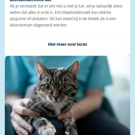
Als je vermoedt dat er iets mis is met je kat, wil je natuurlijk zeker
weten dat alles in orde is. Een bloedonderzoek kan ziektes
opsporen of uitsluiten. Dit kan zowel bij in de kliniek als in een
laboratorium uitgevoerd worden.
Hier meer over lezen