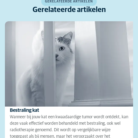
GERELATEERDE ARTIKELEN
Gerelateerde artikelen
Bestraling kat
Wanneer bij jouw kat een kwaadaardige tumor wordt ontdekt, kan
deze vaak effectief worden behandeld met bestraling, ook wel
radiotherapie genoemd. Dit wordt op vergelijkbare wijze
toegepast als bij mensen, maar het veroorzaakt over het