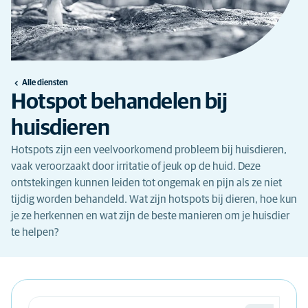
Alle diensten
Hotspot behandelen bij
huisdieren
Hotspots zijn een veelvoorkomend probleem bij huisdieren,
vaak veroorzaakt door irritatie of jeuk op de huid. Deze
ontstekingen kunnen leiden tot ongemak en pijn als ze niet
tijdig worden behandeld. Wat zijn hotspots bij dieren, hoe kun
je ze herkennen en wat zijn de beste manieren om je huisdier
te helpen?