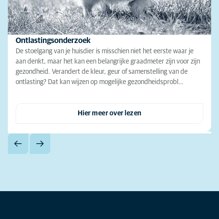
Ontlastingsonderzoek
De stoelgang van je huisdier is misschien niet het eerste waar je
aan denkt, maar het kan een belangrijke graadmeter zijn voor zijn
gezondheid. Verandert de kleur, geur of samenstelling van de
ontlasting? Dat kan wijzen op mogelijke gezondheidsprobl…
Hier meer over lezen