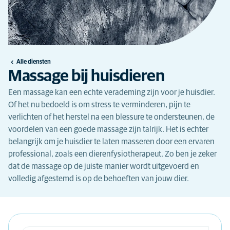
Alle diensten
Massage bij huisdieren
Een massage kan een echte verademing zijn voor je huisdier.
Of het nu bedoeld is om stress te verminderen, pijn te
verlichten of het herstel na een blessure te ondersteunen, de
voordelen van een goede massage zijn talrijk. Het is echter
belangrijk om je huisdier te laten masseren door een ervaren
professional, zoals een dierenfysiotherapeut. Zo ben je zeker
dat de massage op de juiste manier wordt uitgevoerd en
volledig afgestemd is op de behoeften van jouw dier.