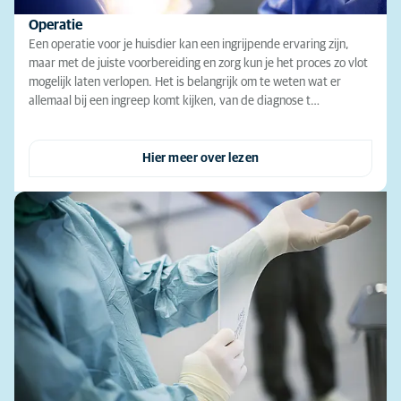
Operatie
Een operatie voor je huisdier kan een ingrijpende ervaring zijn,
maar met de juiste voorbereiding en zorg kun je het proces zo vlot
mogelijk laten verlopen. Het is belangrijk om te weten wat er
allemaal bij een ingreep komt kijken, van de diagnose t…
Hier meer over lezen