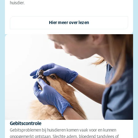
huisdier.
Hier meer over lezen
Gebitscontrole
Gebitsproblemen bij huisdieren komen vaak voor en kunnen
onopgemerkt ontstaan. Slechte adem, bloedend tandvlees of