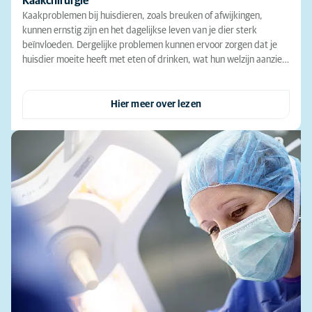
Kaakchirurgie
Kaakproblemen bij huisdieren, zoals breuken of afwijkingen,
kunnen ernstig zijn en het dagelijkse leven van je dier sterk
beïnvloeden. Dergelijke problemen kunnen ervoor zorgen dat je
huisdier moeite heeft met eten of drinken, wat hun welzijn aanzie…
Hier meer over lezen