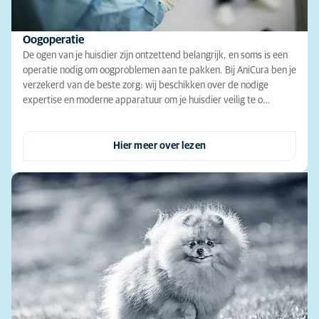
Oogoperatie
De ogen van je huisdier zijn ontzettend belangrijk, en soms is een
operatie nodig om oogproblemen aan te pakken. Bij AniCura ben je
verzekerd van de beste zorg: wij beschikken over de nodige
expertise en moderne apparatuur om je huisdier veilig te o…
Hier meer over lezen