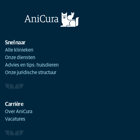
Snel naar
Alle klinieken
Onze diensten
Advies en tips: huisdieren
Onze juridische structuur
Carrière
Over AniCura
Vacatures