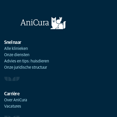
Snel naar
Alle klinieken
Onze diensten
Advies en tips: huisdieren
Onze juridische structuur
Carrière
Over AniCura
Vacatures