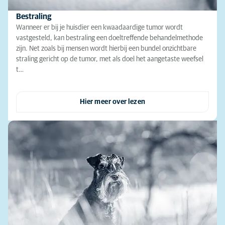
Bestraling
Wanneer er bij je huisdier een kwaadaardige tumor wordt
vastgesteld, kan bestraling een doeltreffende behandelmethode
zijn. Net zoals bij mensen wordt hierbij een bundel onzichtbare
straling gericht op de tumor, met als doel het aangetaste weefsel
t…
Hier meer over lezen