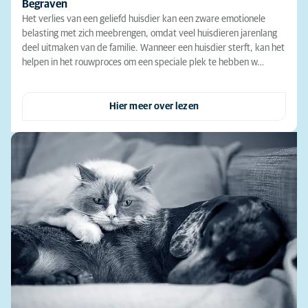
Begraven
Het verlies van een geliefd huisdier kan een zware emotionele
belasting met zich meebrengen, omdat veel huisdieren jarenlang
deel uitmaken van de familie. Wanneer een huisdier sterft, kan het
helpen in het rouwproces om een speciale plek te hebben w…
Hier meer over lezen