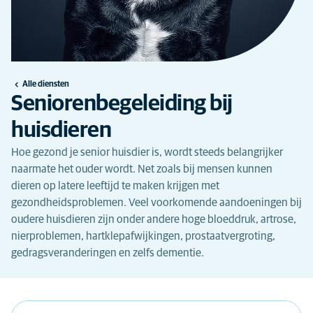
Alle diensten
Seniorenbegeleiding bij
huisdieren
Hoe gezond je senior huisdier is, wordt steeds belangrijker
naarmate het ouder wordt. Net zoals bij mensen kunnen
dieren op latere leeftijd te maken krijgen met
gezondheidsproblemen. Veel voorkomende aandoeningen bij
oudere huisdieren zijn onder andere hoge bloeddruk, artrose,
nierproblemen, hartklepafwijkingen, prostaatvergroting,
gedragsveranderingen en zelfs dementie.