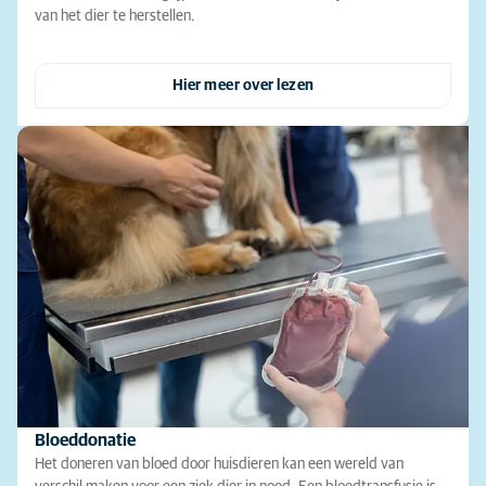
van het dier te herstellen.
Hier meer over lezen
Bloeddonatie
Het doneren van bloed door huisdieren kan een wereld van