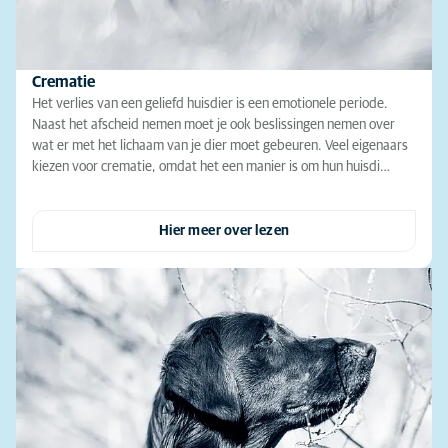
Crematie
Het verlies van een geliefd huisdier is een emotionele periode.
Naast het afscheid nemen moet je ook beslissingen nemen over
wat er met het lichaam van je dier moet gebeuren. Veel eigenaars
kiezen voor crematie, omdat het een manier is om hun huisdi…
Hier meer over lezen