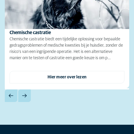
Chemische castratie
Chemische castratie biedt een tijdelijke oplossing voor bepaalde
gedragsproblemen of medische kwesties bij je huisdier, zonder de
risico’s van een ingrijpende operatie. Het is een alternatieve
manier om te testen of castratie een goede keuze is om p…
Hier meer over lezen