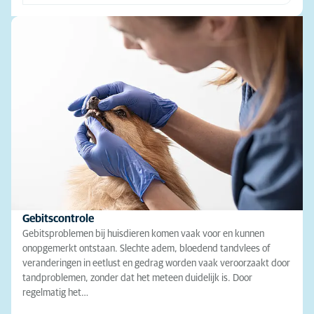
Gebitscontrole
Gebitsproblemen bij huisdieren komen vaak voor en kunnen
onopgemerkt ontstaan. Slechte adem, bloedend tandvlees of
veranderingen in eetlust en gedrag worden vaak veroorzaakt door
tandproblemen, zonder dat het meteen duidelijk is. Door
regelmatig het…