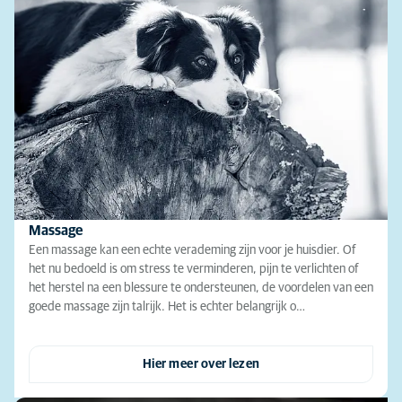
Massage
Een massage kan een echte verademing zijn voor je huisdier. Of
het nu bedoeld is om stress te verminderen, pijn te verlichten of
het herstel na een blessure te ondersteunen, de voordelen van een
goede massage zijn talrijk. Het is echter belangrijk o…
Hier meer over lezen