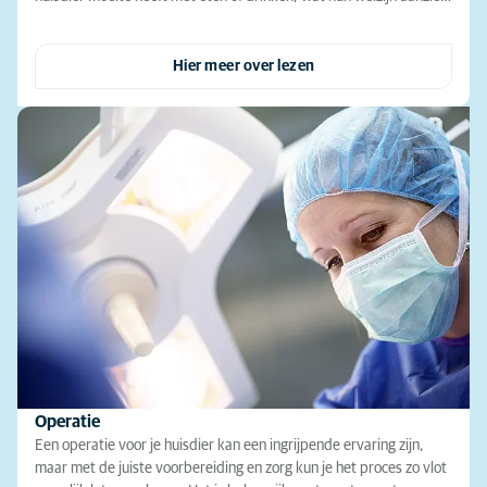
Hier meer over lezen
Operatie
Een operatie voor je huisdier kan een ingrijpende ervaring zijn,
maar met de juiste voorbereiding en zorg kun je het proces zo vlot