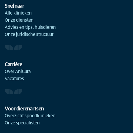
Snel naar
Alle klinieken
Onze diensten
Advies en tips: huisdieren
Onze juridische structuur
Carrière
Over AniCura
Vacatures
Voor dierenartsen
Overzicht spoedklinieken
Onze specialisten