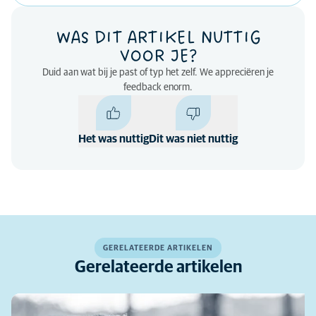
WAS DIT ARTIKEL NUTTIG
VOOR JE?
Duid aan wat bij je past of typ het zelf. We appreciëren je
feedback enorm.
Het was nuttig
Dit was niet nuttig
GERELATEERDE ARTIKELEN
Gerelateerde artikelen