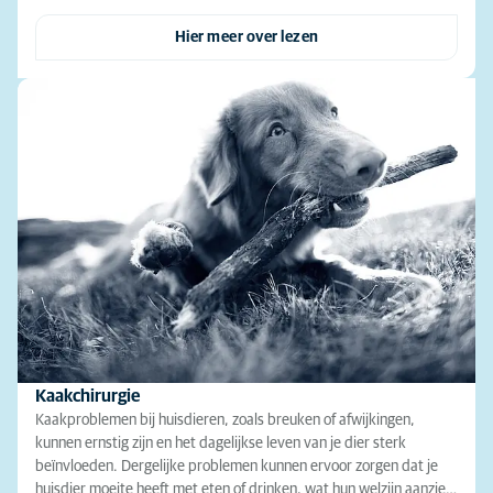
Hier meer over lezen
Kaakchirurgie
Kaakproblemen bij huisdieren, zoals breuken of afwijkingen,
kunnen ernstig zijn en het dagelijkse leven van je dier sterk
beïnvloeden. Dergelijke problemen kunnen ervoor zorgen dat je
huisdier moeite heeft met eten of drinken, wat hun welzijn aanzie…