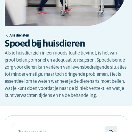
Alle diensten
Spoed bij huisdieren
Als je huisdier zich in een noodsituatie bevindt, is het van
groot belang om snel en adequaat te reageren. Spoedeisende
zorg voor dieren kan variëren van levensbedreigende situaties
tot minder ernstige, maar toch dringende problemen. Het is
essentieel om te weten wanneer je de dierenarts moet bellen,
wat je kunt doen voordat je naar de kliniek vertrekt, en wat je
kunt verwachten tijdens en na de behandeling.