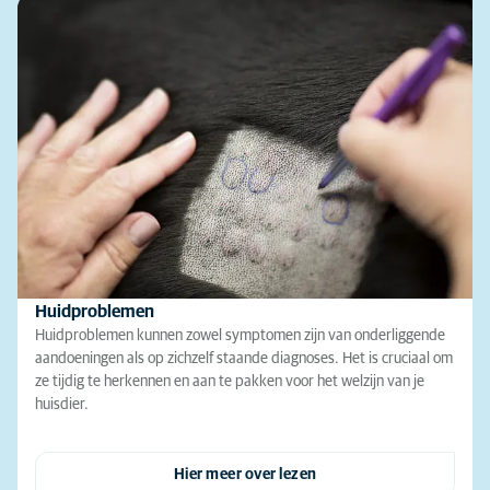
Huidproblemen
Huidproblemen kunnen zowel symptomen zijn van onderliggende
aandoeningen als op zichzelf staande diagnoses. Het is cruciaal om
ze tijdig te herkennen en aan te pakken voor het welzijn van je
huisdier.
Hier meer over lezen