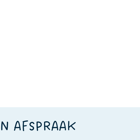
EN AFSPRAAK