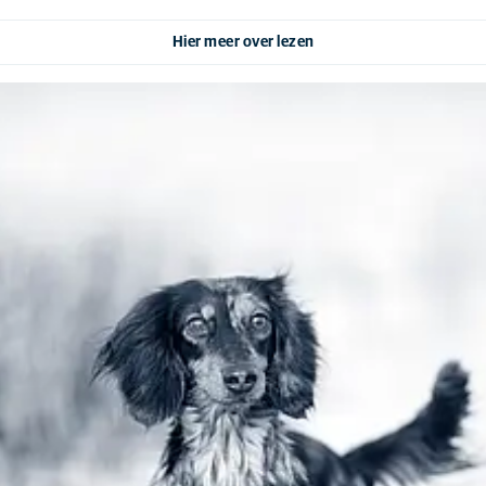
Hier meer over lezen