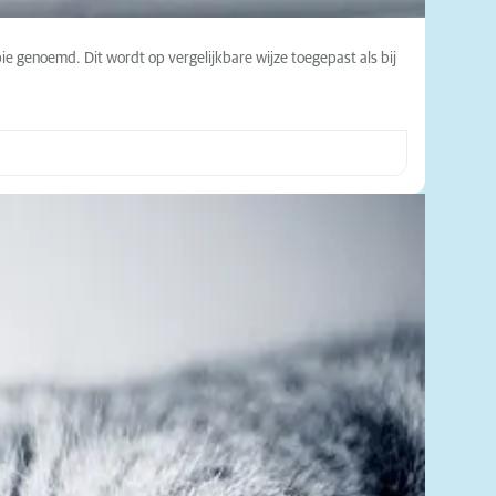
e genoemd. Dit wordt op vergelijkbare wijze toegepast als bij