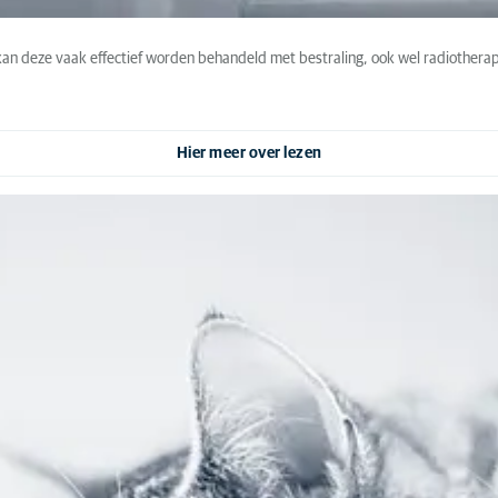
n deze vaak effectief worden behandeld met bestraling, ook wel radiotherapi
Hier meer over lezen