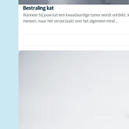
Bestraling kat
Wanneer bij jouw kat een kwaadaardige tumor wordt ontdekt, ka
mensen, maar het veroorzaakt over het algemeen mind…