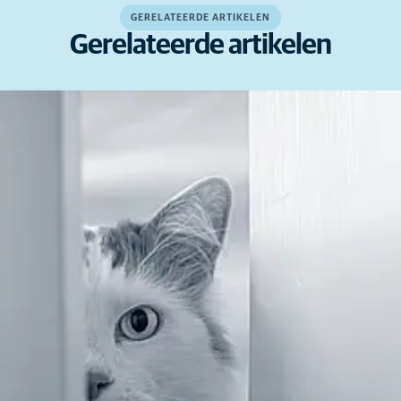
GERELATEERDE ARTIKELEN
Gerelateerde artikelen