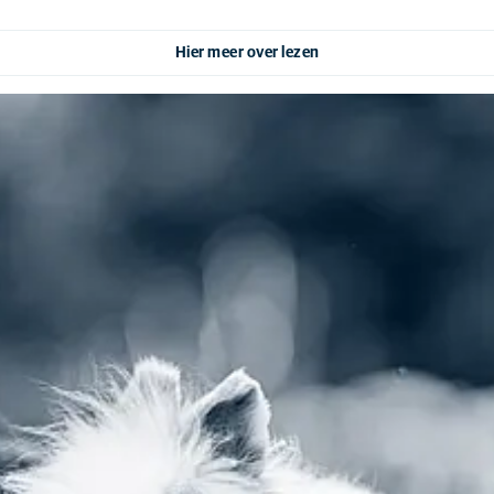
Hier meer over lezen