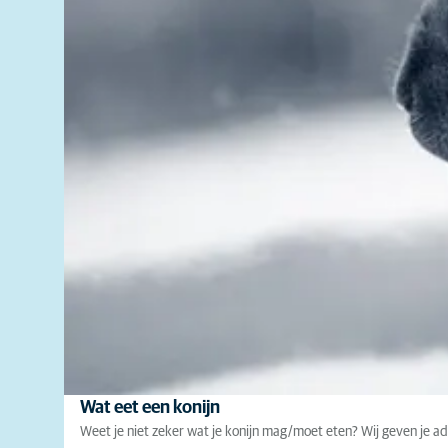
Wat eet een konijn
Weet je niet zeker wat je konijn mag/moet eten? Wij geven je ad