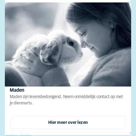
Maden
Maden zijn levensbedreigend. Neem onmiddellijk contact op met
je dierenarts.
Hier meer over lezen