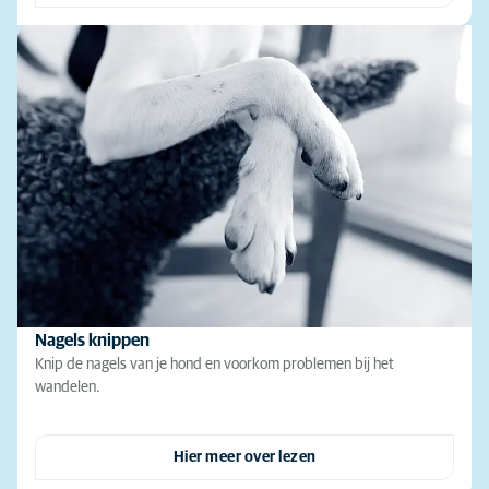
Nagels knippen
Knip de nagels van je hond en voorkom problemen bij het
wandelen.
Hier meer over lezen