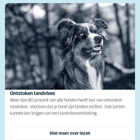
Ontstoken tandvlees
Meer dan 80 procent van alle honden heeft last van ontstoken
tandvlees. Voorkom dat je hond zijn tanden verliest. Ook katten
kunnen last krijgen van een tandvleesontsteking.
Hier meer over lezen