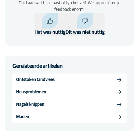
Duid aan wat bij je past of typ het zelf. We appreciëren je
feedback enorm.
Het was nuttig
Dit was niet nuttig
Gerelateerde artikelen
Ontstoken tandvlees
Neusproblemen
Nagels knippen
Maden