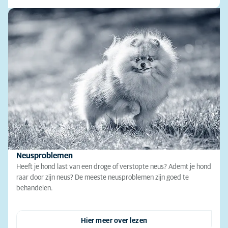
Neusproblemen
Heeft je hond last van een droge of verstopte neus? Ademt je hond
raar door zijn neus? De meeste neusproblemen zijn goed te
behandelen.
Hier meer over lezen