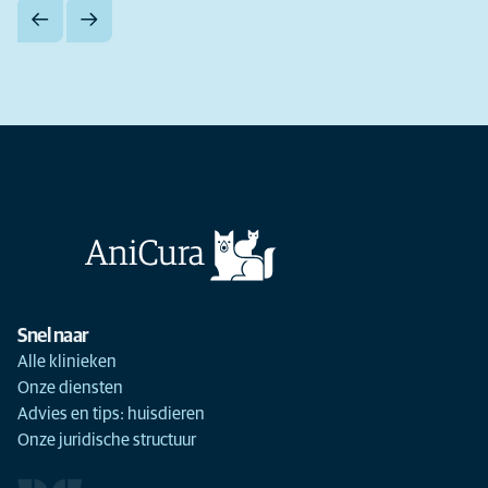
Snel naar
Alle klinieken
Onze diensten
Advies en tips: huisdieren
Onze juridische structuur