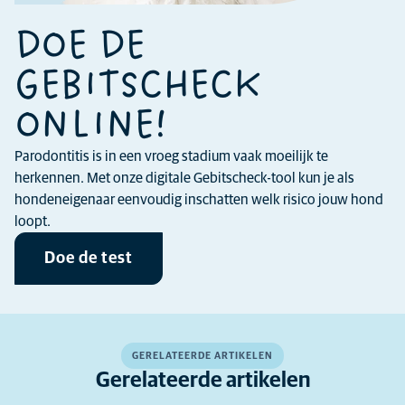
DOE DE
GEBITSCHECK
ONLINE!
Parodontitis is in een vroeg stadium vaak moeilijk te
herkennen. Met onze digitale Gebitscheck-tool kun je als
hondeneigenaar eenvoudig inschatten welk risico jouw hond
loopt.
Doe de test
GERELATEERDE ARTIKELEN
Gerelateerde artikelen