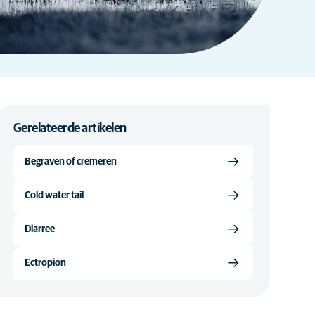
Gerelateerde artikelen
Begraven of cremeren
Cold water tail
Diarree
Ectropion