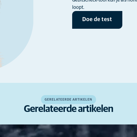
loopt.
Doe de test
GERELATEERDE ARTIKELEN
Gerelateerde artikelen