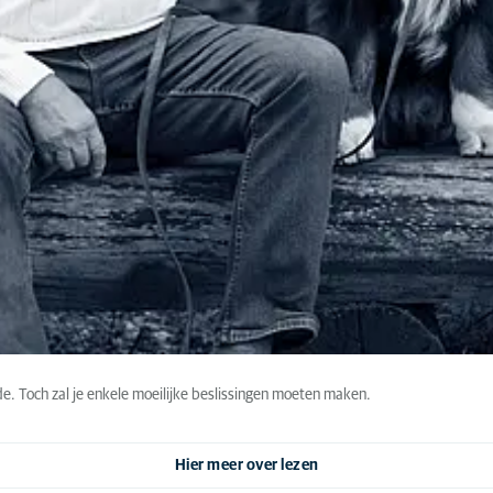
ode. Toch zal je enkele moeilijke beslissingen moeten maken.
Hier meer over lezen