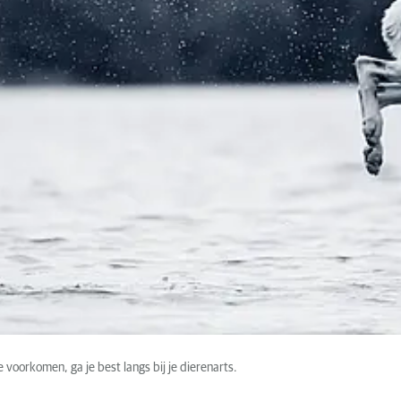
e voorkomen, ga je best langs bij je dierenarts.