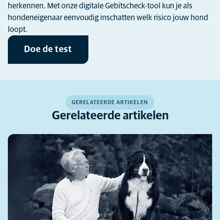
herkennen. Met onze digitale Gebitscheck-tool kun je als
hondeneigenaar eenvoudig inschatten welk risico jouw hond
loopt.
Doe de test
GERELATEERDE ARTIKELEN
Gerelateerde artikelen