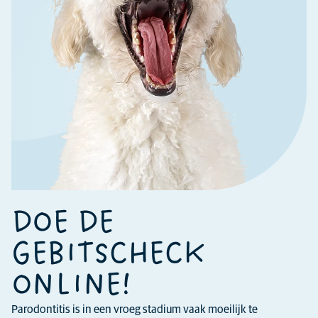
DOE DE
GEBITSCHECK
ONLINE!
Parodontitis is in een vroeg stadium vaak moeilijk te