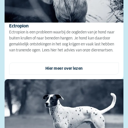
Ectropion
Ectropion is een probleem waarbij de oogleden van je hond naar
buiten krullen of naar beneden hangen. Je hond kan daardoor
gemakkelijk ontstekingen in het oog krijgen en vaak last hebben
van tranende ogen. Lees hier het advies van onze dierenartsen.
Hier meer over lezen