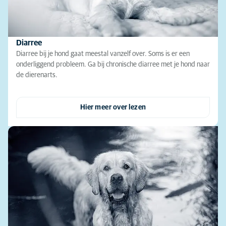
Diarree
Diarree bij je hond gaat meestal vanzelf over. Soms is er een
onderliggend probleem. Ga bij chronische diarree met je hond naar
de dierenarts.
Hier meer over lezen