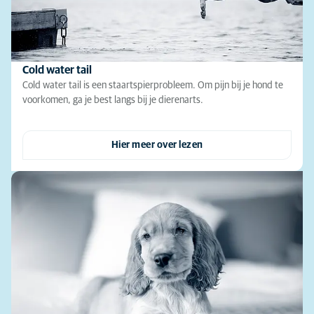
Cold water tail
Cold water tail is een staartspierprobleem. Om pijn bij je hond te
voorkomen, ga je best langs bij je dierenarts.
Hier meer over lezen