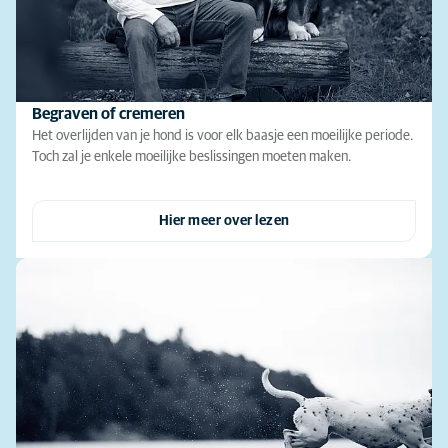
Begraven of cremeren
Het overlijden van je hond is voor elk baasje een moeilijke periode.
Toch zal je enkele moeilijke beslissingen moeten maken.
Hier meer over lezen