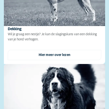
Dekking
Wil je graag een nestje? Je kan de slagingskans van een dekking
van je hond verhogen.
Hier meer over lezen