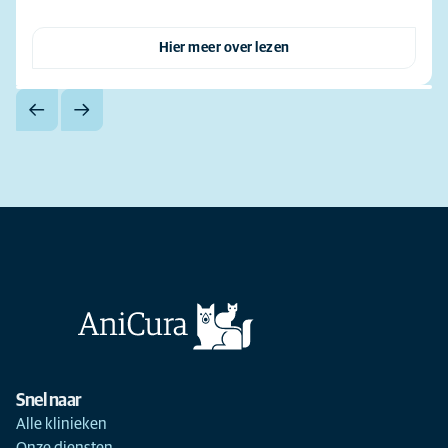
Hier meer over lezen
Snel naar
Alle klinieken