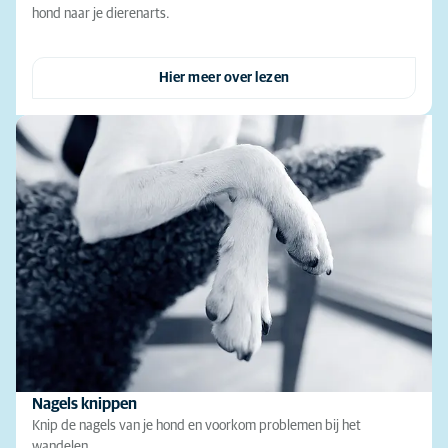
hond naar je dierenarts.
Hier meer over lezen
Nagels knippen
Knip de nagels van je hond en voorkom problemen bij het
wandelen.