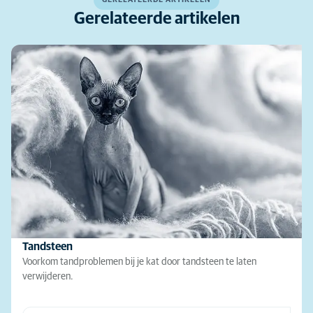
Gerelateerde artikelen
Tandsteen
Voorkom tandproblemen bij je kat door tandsteen te laten
verwijderen.