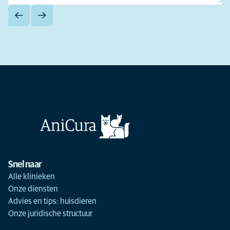
Snel naar
Alle klinieken
Onze diensten
Advies en tips: huisdieren
Onze juridische structuur