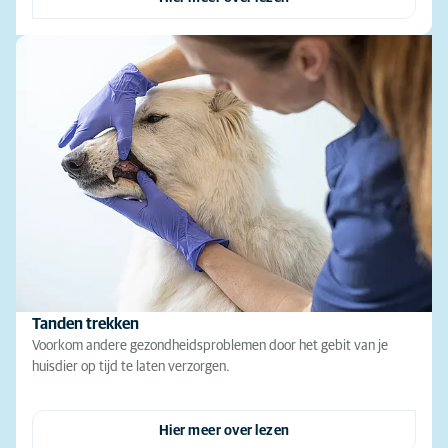
Tanden trekken
Voorkom andere gezondheidsproblemen door het gebit van je
huisdier op tijd te laten verzorgen.
Hier meer over lezen