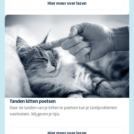
Hier meer over lezen
Tanden kitten poetsen
Door de tanden van je kitten te poetsen kan je tandproblemen
voorkomen. Wij geven je tips.
Hier meer over lezen