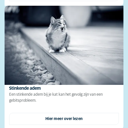
Stinkende adem
Een stinkende adem bij je kat kan het gevolg zijn van een
gebitsprobleem.
Hier meer over lezen