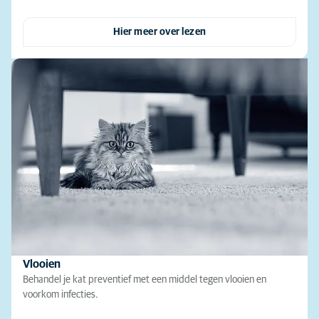
Hier meer over lezen
Vlooien
Behandel je kat preventief met een middel tegen vlooien en
voorkom infecties.