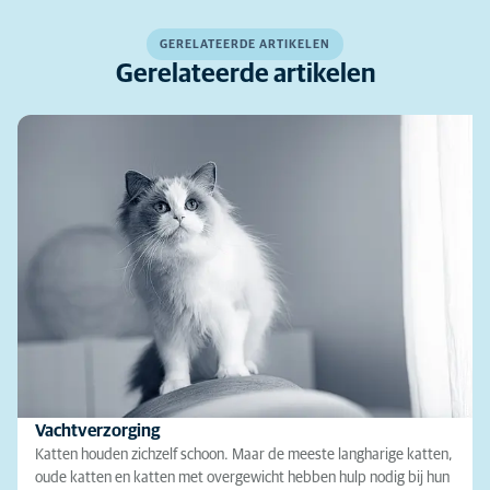
GERELATEERDE ARTIKELEN
Gerelateerde artikelen
Vachtverzorging
Katten houden zichzelf schoon. Maar de meeste langharige katten,
oude katten en katten met overgewicht hebben hulp nodig bij hun