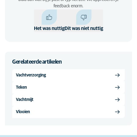
feedback enorm.
Het was nuttig
Dit was niet nuttig
Gerelateerde artikelen
Vachtverzorging
Teken
Vachtmijt
Vlooien