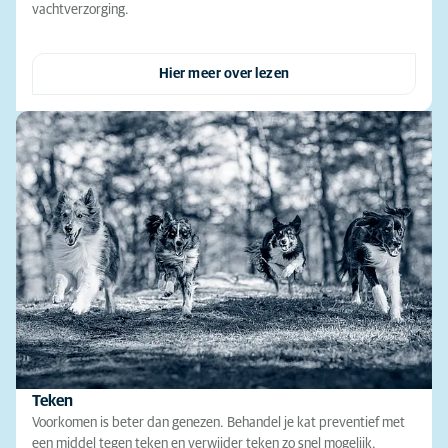
vachtverzorging.
Hier meer over lezen
Teken
Voorkomen is beter dan genezen. Behandel je kat preventief met
een middel tegen teken en verwijder teken zo snel mogelijk.