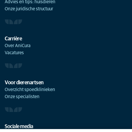
Advies en tips: huisdieren
Onze juridische structuur
Carrière
Over AniCura
Vacatures
Voor dierenartsen
Overzicht spoedklinieken
Onze specialisten
Sociale media