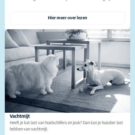
Hier meer over lezen
Vachtmijt
Heeft je kat last van huidschilfers en jeuk? Dan kan je huisdier last
hebben van vachtmijt.