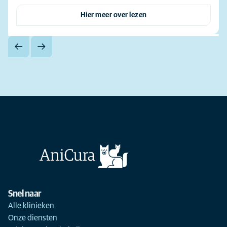
Hier meer over lezen
Snel naar
Alle klinieken
Onze diensten