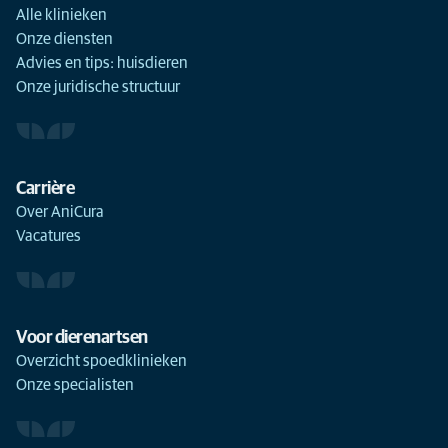
Alle klinieken
Onze diensten
Advies en tips: huisdieren
Onze juridische structuur
Carrière
Over AniCura
Vacatures
Voor dierenartsen
Overzicht spoedklinieken
Onze specialisten