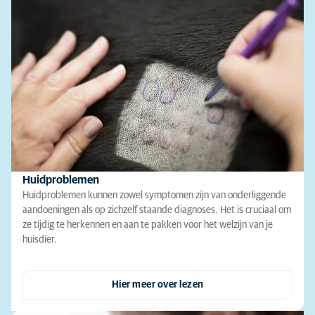
Huidproblemen
Huidproblemen kunnen zowel symptomen zijn van onderliggende
aandoeningen als op zichzelf staande diagnoses. Het is cruciaal om
ze tijdig te herkennen en aan te pakken voor het welzijn van je
huisdier.
Hier meer over lezen