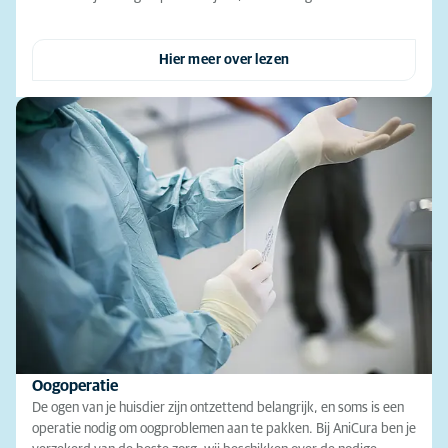
Hier meer over lezen
Oogoperatie
De ogen van je huisdier zijn ontzettend belangrijk, en soms is een
operatie nodig om oogproblemen aan te pakken. Bij AniCura ben je