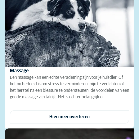
Massage
Een massage kan een echte verademing zijn voor je huisdier. Of
het nu bedoeld is om stress te verminderen, pijn te verlichten of
het herstel na een blessure te ondersteunen, de voordelen van een
goede massage zijn talrijk. Het is echter belangrijk o…
Hier meer over lezen