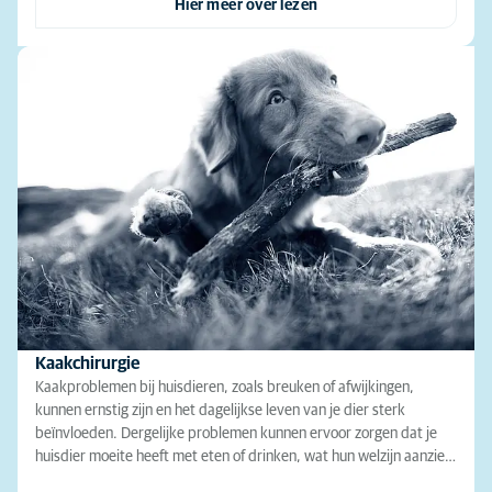
Hier meer over lezen
Kaakchirurgie
Kaakproblemen bij huisdieren, zoals breuken of afwijkingen,
kunnen ernstig zijn en het dagelijkse leven van je dier sterk
beïnvloeden. Dergelijke problemen kunnen ervoor zorgen dat je
huisdier moeite heeft met eten of drinken, wat hun welzijn aanzie…