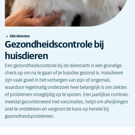
Alle diensten
Gezondheidscontrole bij
huisdieren
Een gezondheidscontrole bij de dierenarts is een grondige
check-up om na te gaan of je huisdier gezond is. Huisdieren
zijn vaak goed in het verbergen van pijn of ongemak,
waardoor regelmatig onderzoek heel belangrijk is om ziektes
of problemen vroegtijdig op te sporen. Een jaarlijkse controle,
meestal gecombineerd met vaccinaties, helpt om afwijkingen
snel te ontdekken en vergroot de kans op herstel bij
gezondheidsproblemen.