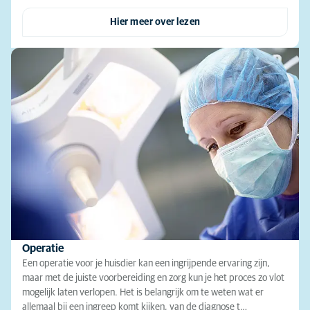
Hier meer over lezen
Operatie
Een operatie voor je huisdier kan een ingrijpende ervaring zijn,
maar met de juiste voorbereiding en zorg kun je het proces zo vlot
mogelijk laten verlopen. Het is belangrijk om te weten wat er
allemaal bij een ingreep komt kijken, van de diagnose t…