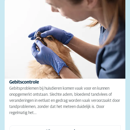
Gebitscontrole
Gebitsproblemen bij huisdieren komen vaak voor en kunnen
onopgemerkt ontstaan. Slechte adem, bloedend tandvlees of
veranderingen in eetlust en gedrag worden vaak veroorzaakt door
tandproblemen, zonder dat het meteen duidelijk is. Door
regelmatig het…