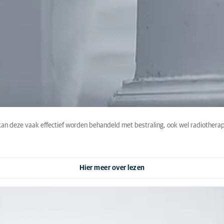
n deze vaak effectief worden behandeld met bestraling, ook wel radiotherapi
Hier meer over lezen