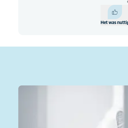
Het was nutti