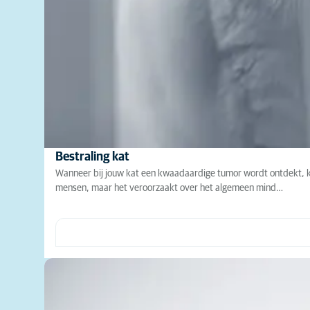
Bestraling kat
Wanneer bij jouw kat een kwaadaardige tumor wordt ontdekt, ka
mensen, maar het veroorzaakt over het algemeen mind…