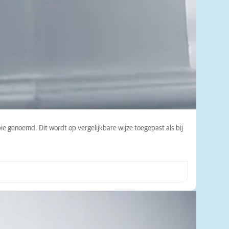
e genoemd. Dit wordt op vergelijkbare wijze toegepast als bij