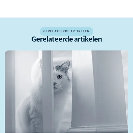
GERELATEERDE ARTIKELEN
Gerelateerde artikelen