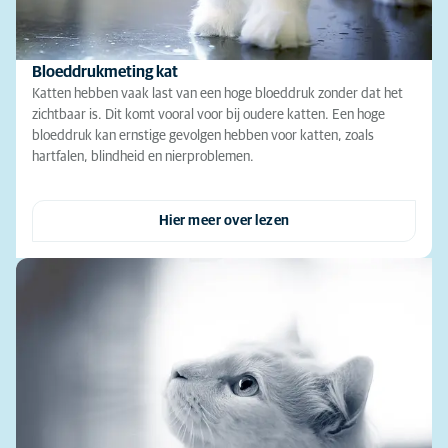
Bloeddrukmeting kat
Katten hebben vaak last van een hoge bloeddruk zonder dat het
zichtbaar is. Dit komt vooral voor bij oudere katten. Een hoge
bloeddruk kan ernstige gevolgen hebben voor katten, zoals
hartfalen, blindheid en nierproblemen.
Hier meer over lezen