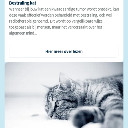
Bestraling kat
Wanneer bij jouw kat een kwaadaardige tumor wordt ontdekt, kan
deze vaak effectief worden behandeld met bestraling, ook wel
radiotherapie genoemd. Dit wordt op vergelijkbare wijze
toegepast als bij mensen, maar het veroorzaakt over het
algemeen mind…
Hier meer over lezen