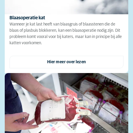
Blaasoperatie kat
Wanneer je kat last heeft van blaasgruis of blaasstenen die de
blaas of plasbuis blokkeren, kan een blaasoperatie nodig zijn. Dit
probleem komt vooral voor bij katers, maar kan in principe bij alle
katten voorkomen.
Hier meer over lezen