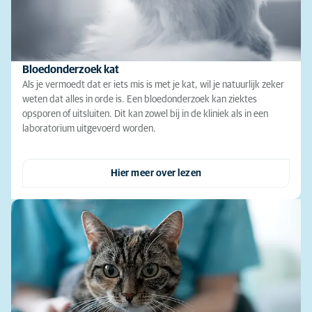
Bloedonderzoek kat
Als je vermoedt dat er iets mis is met je kat, wil je natuurlijk zeker
weten dat alles in orde is. Een bloedonderzoek kan ziektes
opsporen of uitsluiten. Dit kan zowel bij in de kliniek als in een
laboratorium uitgevoerd worden.
Hier meer over lezen