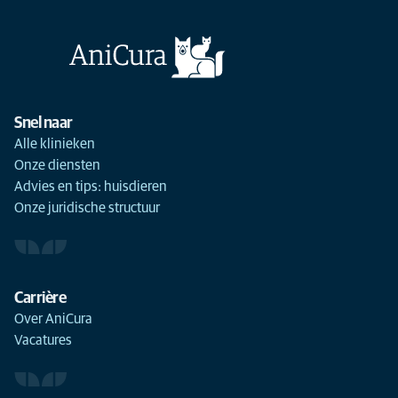
Snel naar
Alle klinieken
Onze diensten
Advies en tips: huisdieren
Onze juridische structuur
Carrière
Over AniCura
Vacatures