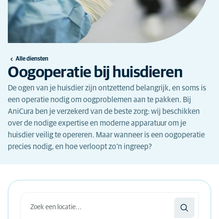
Alle diensten
Oogoperatie bij huisdieren
De ogen van je huisdier zijn ontzettend belangrijk, en soms is
een operatie nodig om oogproblemen aan te pakken. Bij
AniCura ben je verzekerd van de beste zorg: wij beschikken
over de nodige expertise en moderne apparatuur om je
huisdier veilig te opereren. Maar wanneer is een oogoperatie
precies nodig, en hoe verloopt zo’n ingreep?