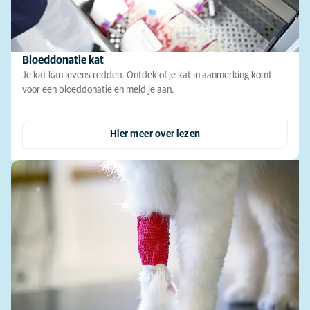
Bloeddonatie kat
Je kat kan levens redden. Ontdek of je kat in aanmerking komt
voor een bloeddonatie en meld je aan.
Hier meer over lezen