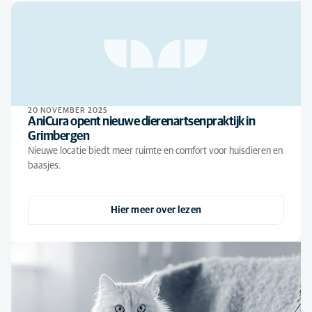
20 NOVEMBER 2025
AniCura opent nieuwe dierenartsenpraktijk in
Grimbergen
Nieuwe locatie biedt meer ruimte en comfort voor huisdieren en
baasjes.
Hier meer over lezen