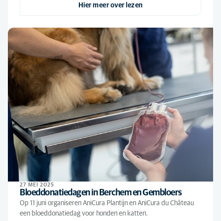
Hier meer over lezen
27 MEI 2025
Bloeddonatiedagen in Berchem en Gembloers
Op 11 juni organiseren AniCura Plantijn en AniCura du Château
een bloeddonatiedag voor honden en katten.