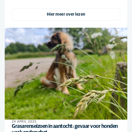
Hier meer over lezen
24 APRIL 2025
Grasarenseizoen in aantocht: gevaar voor honden