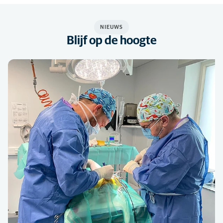
NIEUWS
Blijf op de hoogte