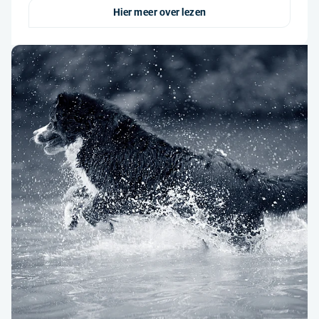
Hier meer over lezen