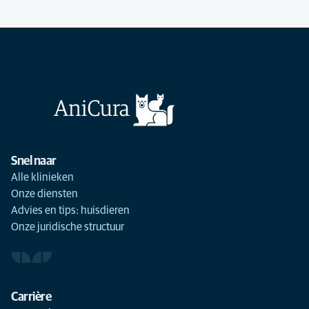
Snel naar
Alle klinieken
Onze diensten
Advies en tips: huisdieren
Onze juridische structuur
Carrière