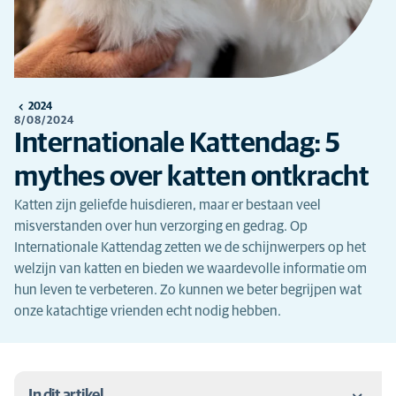
2024
8/08/2024
Internationale Kattendag: 5
mythes over katten ontkracht
Katten zijn geliefde huisdieren, maar er bestaan veel
misverstanden over hun verzorging en gedrag. Op
Internationale Kattendag zetten we de schijnwerpers op het
welzijn van katten en bieden we waardevolle informatie om
hun leven te verbeteren. Zo kunnen we beter begrijpen wat
onze katachtige vrienden echt nodig hebben.
In dit artikel