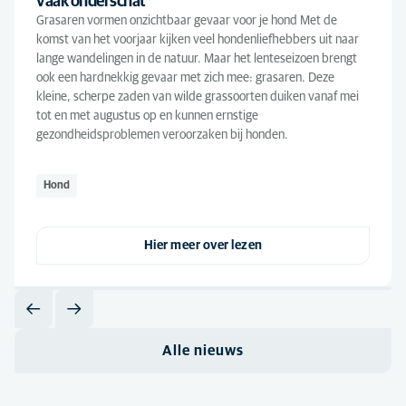
vaak onderschat
Grasaren vormen onzichtbaar gevaar voor je hond Met de
komst van het voorjaar kijken veel hondenliefhebbers uit naar
lange wandelingen in de natuur. Maar het lenteseizoen brengt
ook een hardnekkig gevaar met zich mee: grasaren. Deze
kleine, scherpe zaden van wilde grassoorten duiken vanaf mei
tot en met augustus op en kunnen ernstige
gezondheidsproblemen veroorzaken bij honden.
Hond
Hier meer over lezen
Alle nieuws