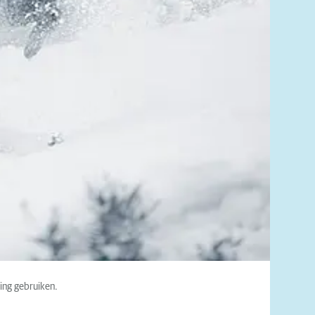
ing gebruiken.