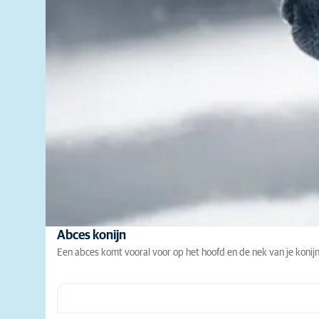
Abces konijn
Een abces komt vooral voor op het hoofd en de nek van je konijn.