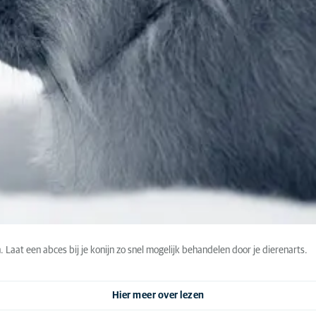
 Laat een abces bij je konijn zo snel mogelijk behandelen door je dierenarts.
Hier meer over lezen