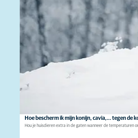
Hoe bescherm ik mijn konijn, cavia,... tegen de 
Hou je huisdieren extra in de gaten wanneer de temperaturen o