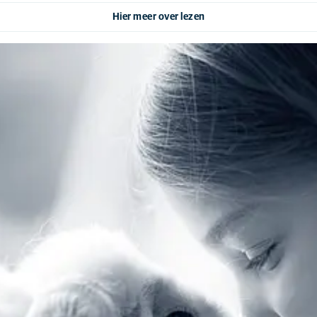
Hier meer over lezen