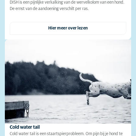
DISH is een pijnlijke verkalking van de wervelkolom van een hond.
De ernst van de aandoening verschilt per ras.
Hier meer over lezen
Cold water tail
Cold water tail is een staartspierprobleem. Om pijn bij je hond te