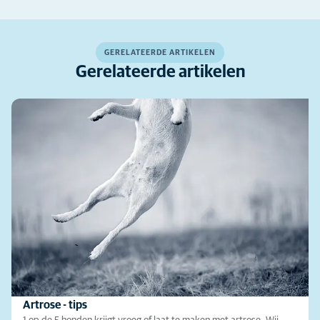
GERELATEERDE ARTIKELEN
Gerelateerde artikelen
Artrose - tips