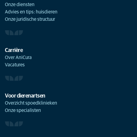
Onze diensten
Advies en tips: huisdieren
Onze juridische structuur
Carrière
Over AniCura
Vacatures
Voor dierenartsen
Overzicht spoedklinieken
Onze specialisten