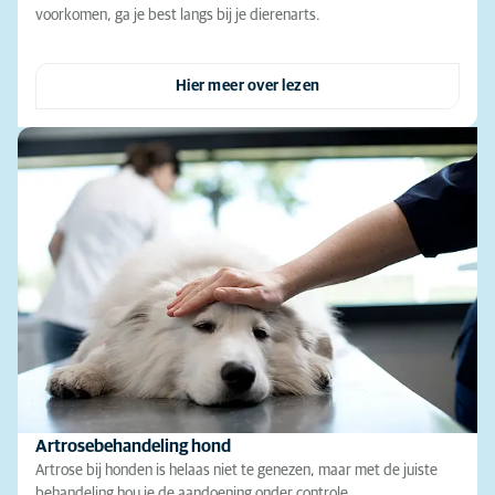
voorkomen, ga je best langs bij je dierenarts.
Hier meer over lezen
Artrosebehandeling hond
Artrose bij honden is helaas niet te genezen, maar met de juiste
behandeling hou je de aandoening onder controle.