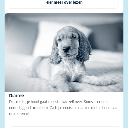
Hier meer over lezen
Diarree
Diarree bij je hond gaat meestal vanzelf over. Soms is er een
onderliggend probleem. Ga bij chronische diarree met je hond naar
de dierenarts.