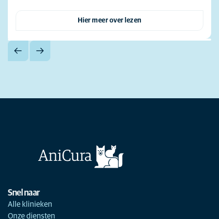
Hier meer over lezen
Snel naar
Alle klinieken
Onze diensten