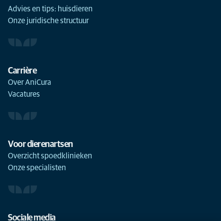
Advies en tips: huisdieren
Onze juridische structuur
Carrière
Over AniCura
Vacatures
Voor dierenartsen
Overzicht spoedklinieken
Onze specialisten
Sociale media