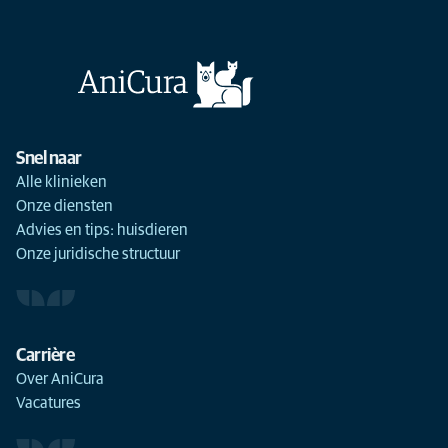
Snel naar
Alle klinieken
Onze diensten
Advies en tips: huisdieren
Onze juridische structuur
Carrière
Over AniCura
Vacatures