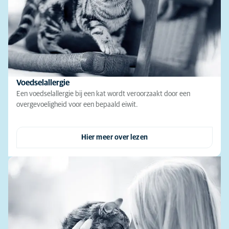
Voedselallergie
Een voedselallergie bij een kat wordt veroorzaakt door een
overgevoeligheid voor een bepaald eiwit.
Hier meer over lezen