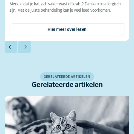
Merk je dat je kat zich vaker wast of krabt? Dan kan hij allergisch
zijn. Met de juiste behandeling kan je veel leed voorkomen.
Hier meer over lezen
GERELATEERDE ARTIKELEN
Gerelateerde artikelen