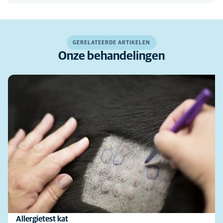
GERELATEERDE ARTIKELEN
Onze behandelingen
Allergietest kat