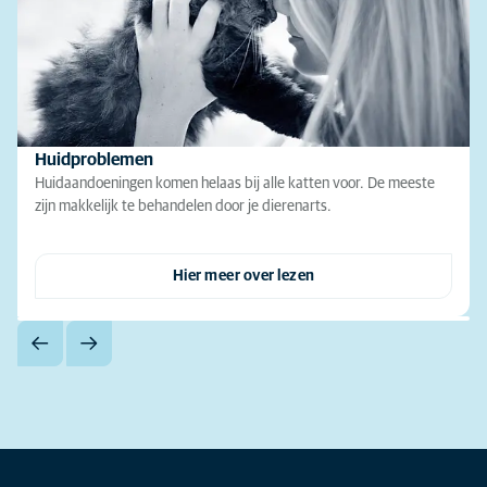
Huidproblemen
Huidaandoeningen komen helaas bij alle katten voor. De meeste
zijn makkelijk te behandelen door je dierenarts.
Hier meer over lezen