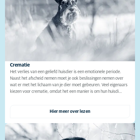
Crematie
Het verlies van een geliefd huisdier is een emotionele periode.
Naast het afscheid nemen moet je ook beslissingen nemen over
wat er met het lichaam van je dier moet gebeuren. Veel eigenaars
kiezen voor crematie, omdat het een manier is om hun huisdi…
Hier meer over lezen