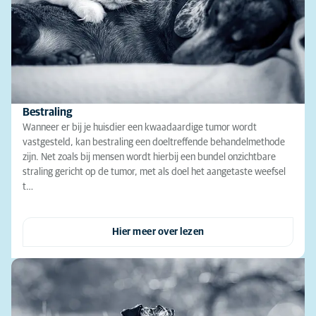
Bestraling
Wanneer er bij je huisdier een kwaadaardige tumor wordt
vastgesteld, kan bestraling een doeltreffende behandelmethode
zijn. Net zoals bij mensen wordt hierbij een bundel onzichtbare
straling gericht op de tumor, met als doel het aangetaste weefsel
t…
Hier meer over lezen