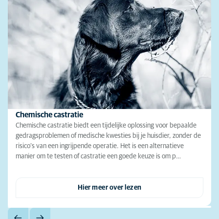
Chemische castratie
Chemische castratie biedt een tijdelijke oplossing voor bepaalde
gedragsproblemen of medische kwesties bij je huisdier, zonder de
risico’s van een ingrijpende operatie. Het is een alternatieve
manier om te testen of castratie een goede keuze is om p…
Hier meer over lezen