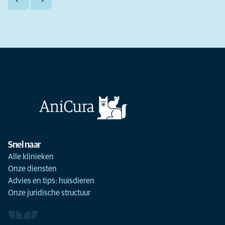
Snel naar
Alle klinieken
Onze diensten
Advies en tips: huisdieren
Onze juridische structuur