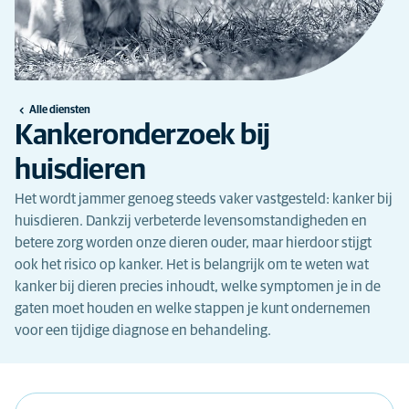
Alle diensten
Kankeronderzoek bij
huisdieren
Het wordt jammer genoeg steeds vaker vastgesteld: kanker bij
huisdieren. Dankzij verbeterde levensomstandigheden en
betere zorg worden onze dieren ouder, maar hierdoor stijgt
ook het risico op kanker. Het is belangrijk om te weten wat
kanker bij dieren precies inhoudt, welke symptomen je in de
gaten moet houden en welke stappen je kunt ondernemen
voor een tijdige diagnose en behandeling.