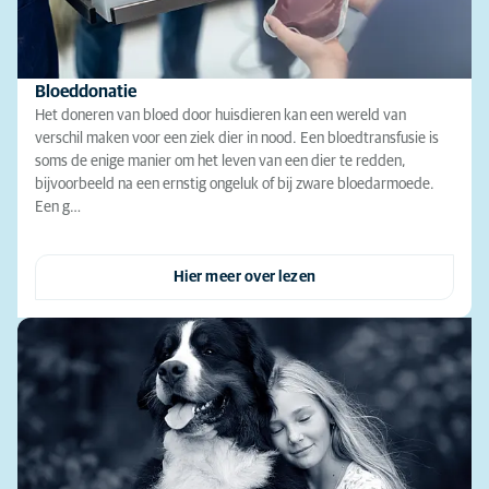
Bloeddonatie
Het doneren van bloed door huisdieren kan een wereld van
verschil maken voor een ziek dier in nood. Een bloedtransfusie is
soms de enige manier om het leven van een dier te redden,
bijvoorbeeld na een ernstig ongeluk of bij zware bloedarmoede.
Een g…
Hier meer over lezen