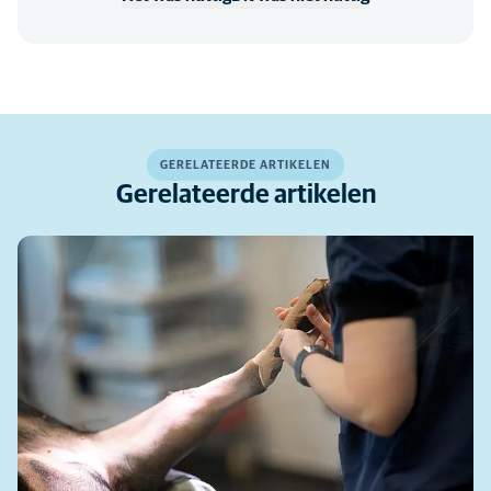
GERELATEERDE ARTIKELEN
Gerelateerde artikelen