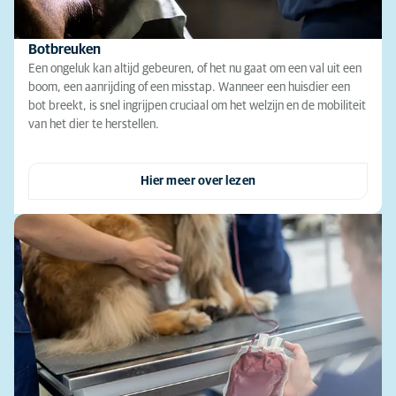
Botbreuken
Een ongeluk kan altijd gebeuren, of het nu gaat om een val uit een
boom, een aanrijding of een misstap. Wanneer een huisdier een
bot breekt, is snel ingrijpen cruciaal om het welzijn en de mobiliteit
van het dier te herstellen.
Hier meer over lezen