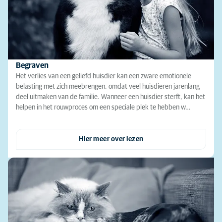
Begraven
Het verlies van een geliefd huisdier kan een zware emotionele
belasting met zich meebrengen, omdat veel huisdieren jarenlang
deel uitmaken van de familie. Wanneer een huisdier sterft, kan het
helpen in het rouwproces om een speciale plek te hebben w…
Hier meer over lezen