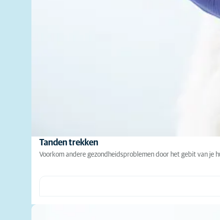
Tanden trekken
Voorkom andere gezondheidsproblemen door het gebit van je huis