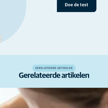
Doe de test
GERELATEERDE ARTIKELEN
Gerelateerde artikelen