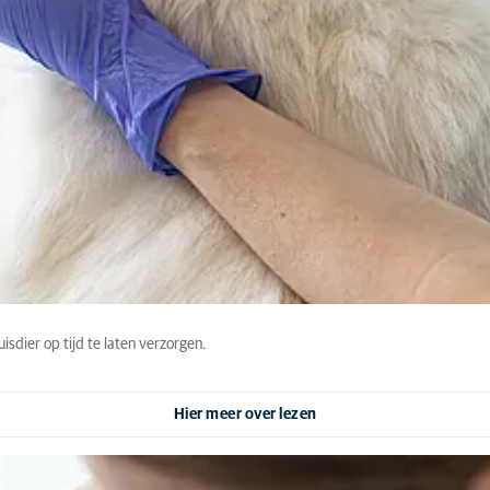
dier op tijd te laten verzorgen.
Hier meer over lezen