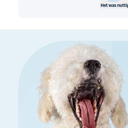
Het was nutti