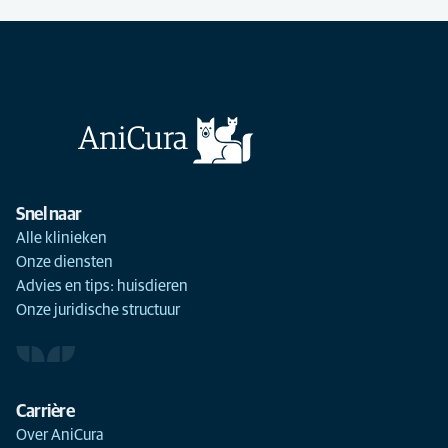
Snel naar
Alle klinieken
Onze diensten
Advies en tips: huisdieren
Onze juridische structuur
Carrière
Over AniCura