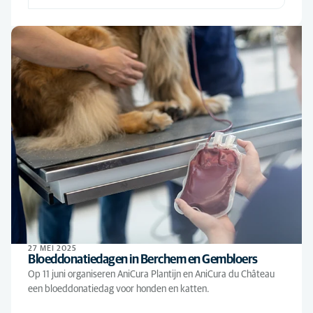
27 MEI 2025
Bloeddonatiedagen in Berchem en Gembloers
Op 11 juni organiseren AniCura Plantijn en AniCura du Château
een bloeddonatiedag voor honden en katten.