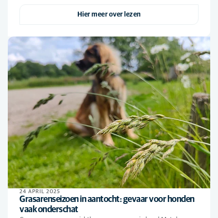
Hier meer over lezen
24 APRIL 2025
Grasarenseizoen in aantocht: gevaar voor honden
vaak onderschat