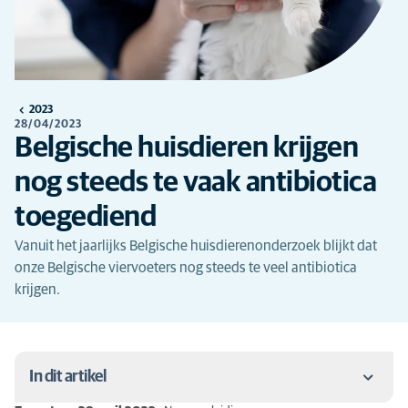
2023
28/04/2023
Belgische huisdieren krijgen
nog steeds te vaak antibiotica
toegediend
Vanuit het jaarlijks Belgische huisdierenonderzoek blijkt dat
onze Belgische viervoeters nog steeds te veel antibiotica
krijgen.
In dit artikel