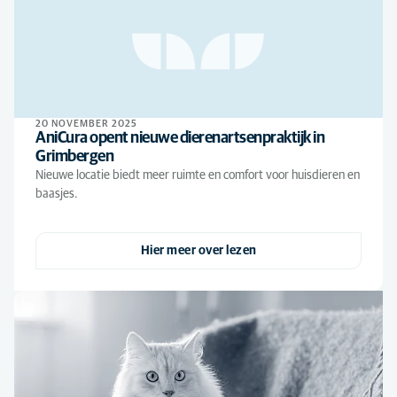
20 NOVEMBER 2025
AniCura opent nieuwe dierenartsenpraktijk in
Grimbergen
Nieuwe locatie biedt meer ruimte en comfort voor huisdieren en
baasjes.
Hier meer over lezen