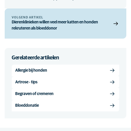
VOLGEND ARTIKEL
Dierenklinieken willen veel meer katten en honden
rekruteren als bloeddonor
Gerelateerde artikelen
Allergie bij honden
Artrose - tips
Begraven of cremeren
Bloeddonatie