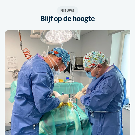
NIEUWS
Blijf op de hoogte