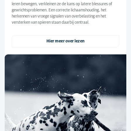
leren bewegen, verkleinen ze de kans op latere blessures of
gewrichtsproblemen. Een correcte lichaamshouding, het
herkennen van vroege signalen van overbelasting en het
versterken van spieren staan daarbij centraal.
Hier meer over lezen