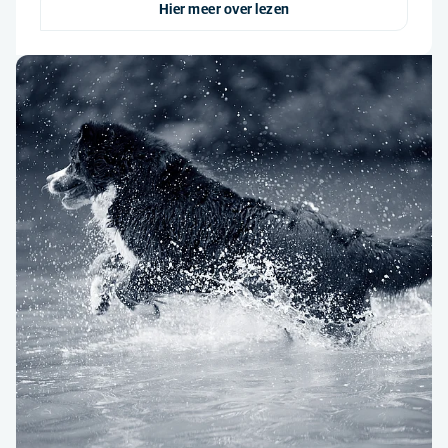
Hier meer over lezen