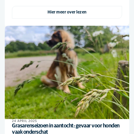
Hier meer over lezen
24 APRIL 2025
Grasarenseizoen in aantocht: gevaar voor honden
vaak onderschat