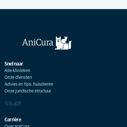
Snel naar
Alle klinieken
Onze diensten
Advies en tips: huisdieren
Onze juridische structuur
Carrière
Over AniCura