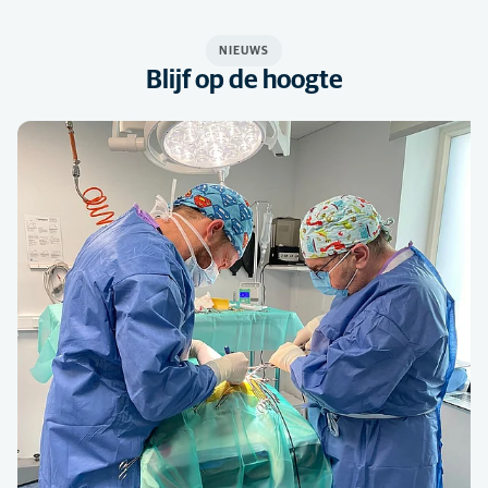
NIEUWS
Blijf op de hoogte