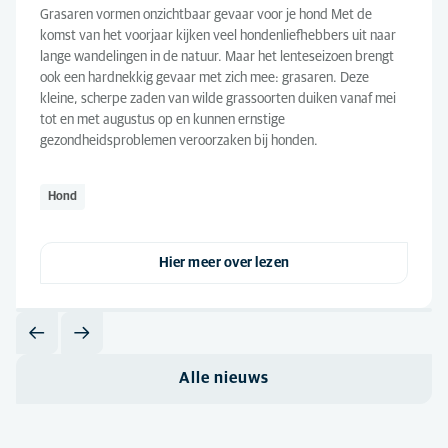
Grasaren vormen onzichtbaar gevaar voor je hond Met de
komst van het voorjaar kijken veel hondenliefhebbers uit naar
lange wandelingen in de natuur. Maar het lenteseizoen brengt
ook een hardnekkig gevaar met zich mee: grasaren. Deze
kleine, scherpe zaden van wilde grassoorten duiken vanaf mei
tot en met augustus op en kunnen ernstige
gezondheidsproblemen veroorzaken bij honden.
Hond
Hier meer over lezen
Alle nieuws