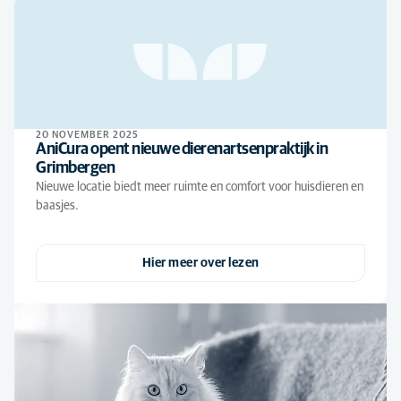
20 NOVEMBER 2025
AniCura opent nieuwe dierenartsenpraktijk in
Grimbergen
Nieuwe locatie biedt meer ruimte en comfort voor huisdieren en
baasjes.
Hier meer over lezen