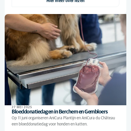
Hier meer over lezen
27 MEI 2025
Bloeddonatiedagen in Berchem en Gembloers
Op 11 juni organiseren AniCura Plantijn en AniCura du Château
een bloeddonatiedag voor honden en katten.