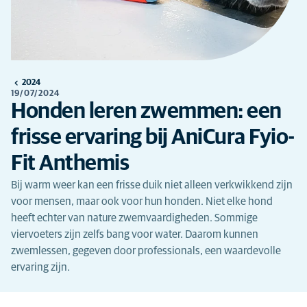
2024
19/07/2024
Honden leren zwemmen: een
frisse ervaring bij AniCura Fyio-
Fit Anthemis
Bij warm weer kan een frisse duik niet alleen verkwikkend zijn
voor mensen, maar ook voor hun honden. Niet elke hond
heeft echter van nature zwemvaardigheden. Sommige
viervoeters zijn zelfs bang voor water. Daarom kunnen
zwemlessen, gegeven door professionals, een waardevolle
ervaring zijn.