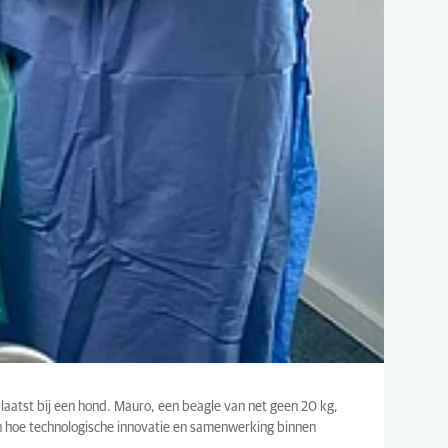
aatst bij een hond. Mauro, een beagle van net geen 20 kg,
en hoe technologische innovatie en samenwerking binnen