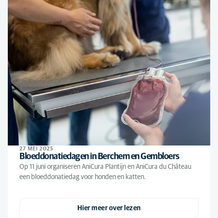
27 MEI 2025
Bloeddonatiedagen in Berchem en Gembloers
Op 11 juni organiseren AniCura Plantijn en AniCura du Château
een bloeddonatiedag voor honden en katten.
Hier meer over lezen