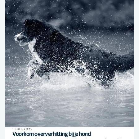
1 JULI 2025
Voorkom oververhitting bij je hond