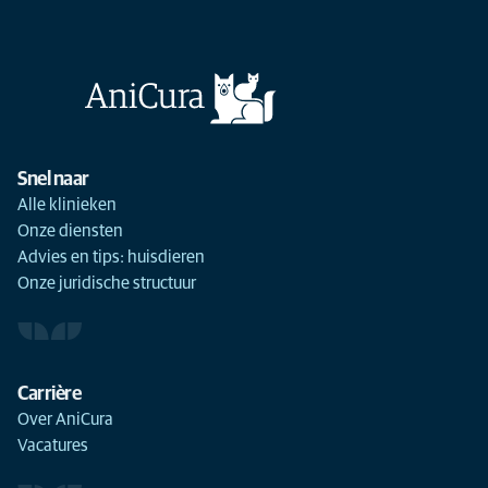
Snel naar
Alle klinieken
Onze diensten
Advies en tips: huisdieren
Onze juridische structuur
Carrière
Over AniCura
Vacatures