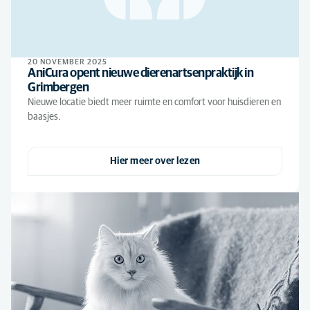
20 NOVEMBER 2025
AniCura opent nieuwe dierenartsenpraktijk in
Grimbergen
Nieuwe locatie biedt meer ruimte en comfort voor huisdieren en
baasjes.
Hier meer over lezen