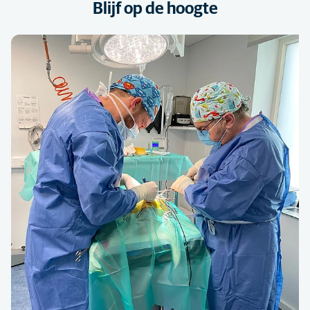
Blijf op de hoogte