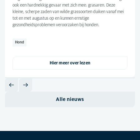
ook een hardnekkig gevaar met zich mee: grasaren. Deze
kleine, scherpe zaden van wilde grassoorten duiken vanaf mei
tot en met augustus op en kunnen ernstige
gezondheidsproblemen veroorzaken bij honden.
Hond
Hier meer over lezen
Alle nieuws