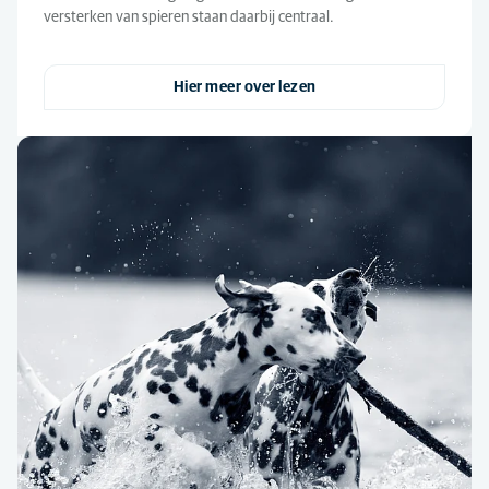
versterken van spieren staan daarbij centraal.
Hier meer over lezen