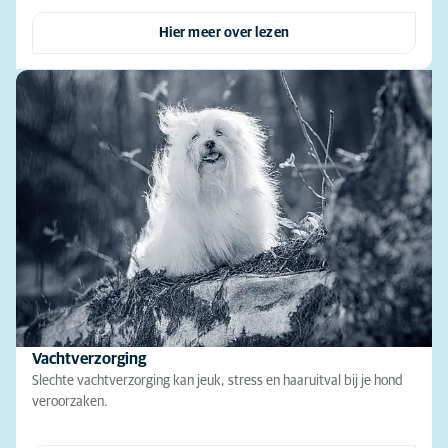
Hier meer over lezen
Vachtverzorging
Slechte vachtverzorging kan jeuk, stress en haaruitval bij je hond
veroorzaken.