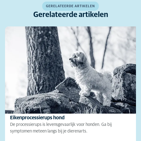
GERELATEERDE ARTIKELEN
Gerelateerde artikelen
Eikenprocessierups hond
De processierups is levensgevaarlijk voor honden. Ga bij
symptomen meteen langs bij je dierenarts.