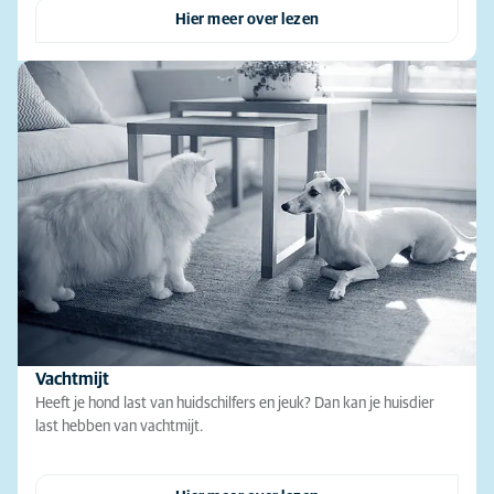
Hier meer over lezen
Vachtmijt
Heeft je hond last van huidschilfers en jeuk? Dan kan je huisdier
last hebben van vachtmijt.