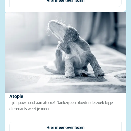
Hier meer over lezen
Atopie
Lijdt jouw hond aan atopie? Dankzij een bloedonderzoek bij je
dierenarts weet je meer.
Hier meer over lezen