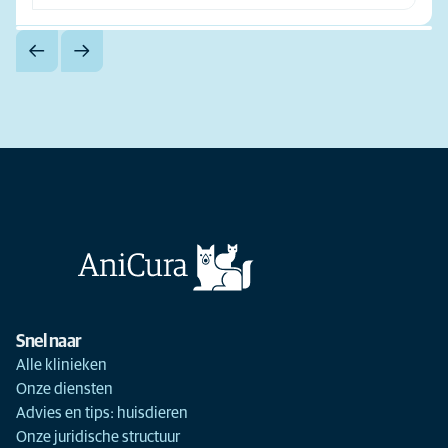
Snel naar
Alle klinieken
Onze diensten
Advies en tips: huisdieren
Onze juridische structuur