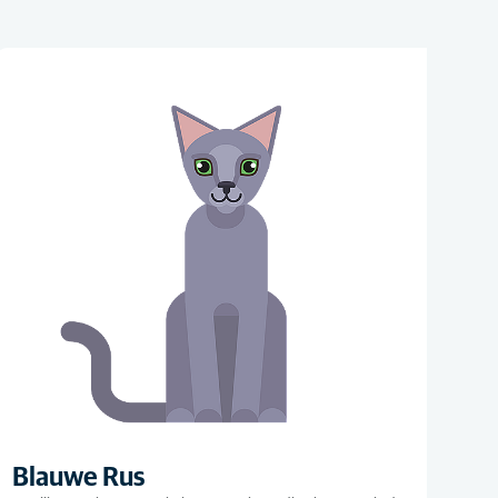
Blauwe Rus