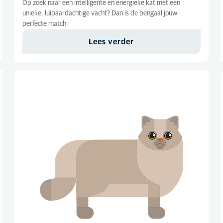
Op zoek naar een intelligente en energieke kat met een
unieke, luipaardachtige vacht? Dan is de bengaal jouw
perfecte match.
Lees verder