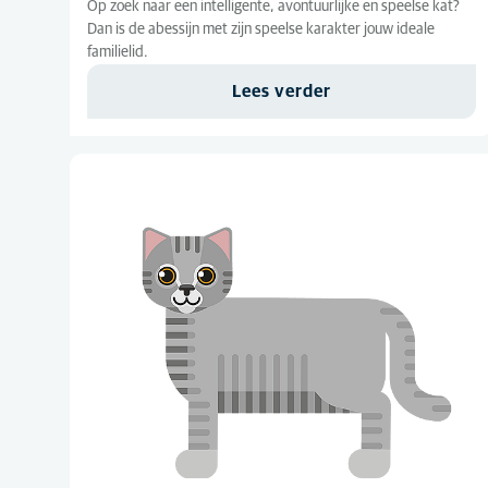
Op zoek naar een intelligente, avontuurlijke en speelse kat?
Dan is de abessijn met zijn speelse karakter jouw ideale
familielid.
Lees verder