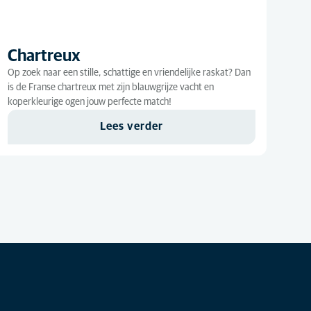
Chartreux
Op zoek naar een stille, schattige en vriendelijke raskat? Dan
is de Franse chartreux met zijn blauwgrijze vacht en
koperkleurige ogen jouw perfecte match!
Lees verder