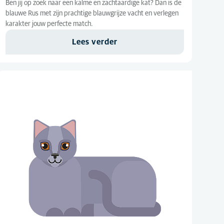
Ben jij op zoek naar een kalme en zachtaardige kat? Dan is de
blauwe Rus met zijn prachtige blauwgrijze vacht en verlegen
karakter jouw perfecte match.
Lees verder