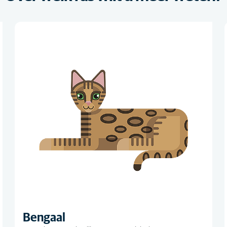
Bengaal