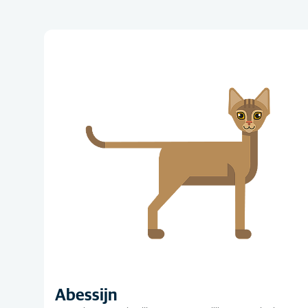
Abessijn