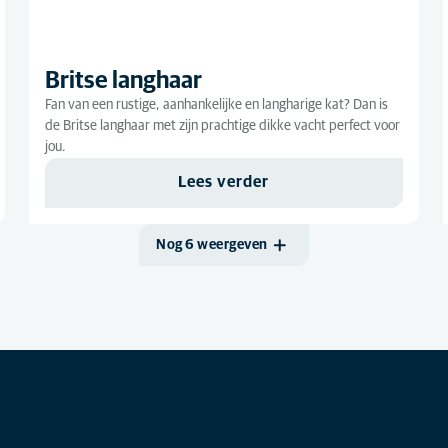
Britse langhaar
Fan van een rustige, aanhankelijke en langharige kat? Dan is
de Britse langhaar met zijn prachtige dikke vacht perfect voor
jou.
Lees verder
Nog 6 weergeven