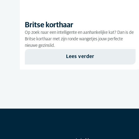
Britse korthaar
Op zoek naar een intelligente en aanhankelijke kat? Dan is de
Britse korthaar met zijn ronde wangetjes jouw perfecte
nieuwe gezinslid.
Lees verder