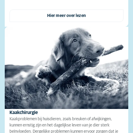
Hier meer over lezen
Kaakchirurgie
Kaakproblemen bij huisdieren, zoals breuken of afwijkingen,
kunnen ernstig zijn en het dagelijkse leven van je dier sterk
beïnvloeden. Dergelijke problemen kunnen ervoor zorgen dat je