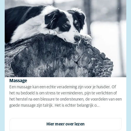
Massage
Een massage kan een echte verademing zijn voor je huisdier. Of
het nu bedoeld is om stress te verminderen, pijn te verlichten of
het herstel na een blessure te ondersteunen, de voordelen van een
goede massage zijn talrijk. Het is echter belangrijk o…
Hier meer over lezen