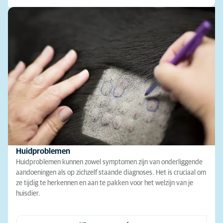
Huidproblemen
Huidproblemen kunnen zowel symptomen zijn van onderliggende
aandoeningen als op zichzelf staande diagnoses. Het is cruciaal om
ze tijdig te herkennen en aan te pakken voor het welzijn van je
huisdier.