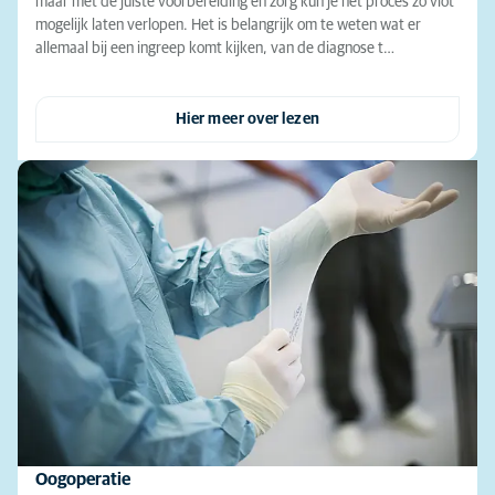
maar met de juiste voorbereiding en zorg kun je het proces zo vlot
mogelijk laten verlopen. Het is belangrijk om te weten wat er
allemaal bij een ingreep komt kijken, van de diagnose t…
Hier meer over lezen
Oogoperatie