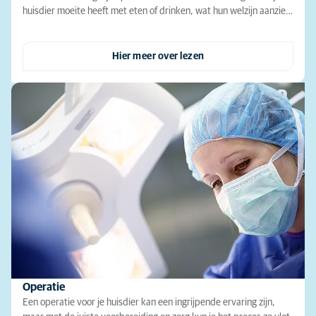
huisdier moeite heeft met eten of drinken, wat hun welzijn aanzie…
Hier meer over lezen
Operatie
Een operatie voor je huisdier kan een ingrijpende ervaring zijn,