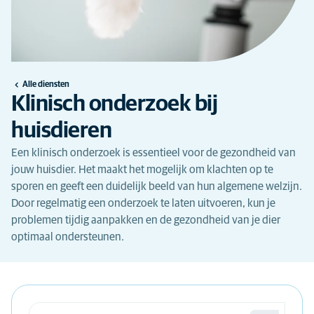
Alle diensten
Klinisch onderzoek bij
huisdieren
Een klinisch onderzoek is essentieel voor de gezondheid van
jouw huisdier. Het maakt het mogelijk om klachten op te
sporen en geeft een duidelijk beeld van hun algemene welzijn.
Door regelmatig een onderzoek te laten uitvoeren, kun je
problemen tijdig aanpakken en de gezondheid van je dier
optimaal ondersteunen.