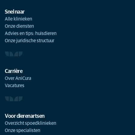
Snel naar
Alle klinieken
Onze diensten
Advies en tips: huisdieren
Onze juridische structuur
Carrière
Over AniCura
Vacatures
Voor dierenartsen
Overzicht spoedklinieken
Onze specialisten