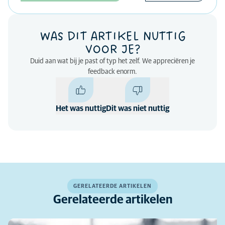
WAS DIT ARTIKEL NUTTIG
VOOR JE?
Duid aan wat bij je past of typ het zelf. We appreciëren je
feedback enorm.
Het was nuttig
Dit was niet nuttig
GERELATEERDE ARTIKELEN
Gerelateerde artikelen