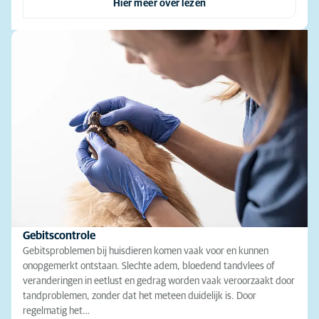
Hier meer over lezen
Gebitscontrole
Gebitsproblemen bij huisdieren komen vaak voor en kunnen
onopgemerkt ontstaan. Slechte adem, bloedend tandvlees of
veranderingen in eetlust en gedrag worden vaak veroorzaakt door
tandproblemen, zonder dat het meteen duidelijk is. Door
regelmatig het…