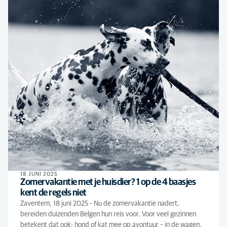
18 JUNI 2025
Zomervakantie met je huisdier? 1 op de 4 baasjes
kent de regels niet
Zaventem, 18 juni 2025 – Nu de zomervakantie nadert,
bereiden duizenden Belgen hun reis voor. Voor veel gezinnen
betekent dat ook: hond of kat mee op avontuur – in de wagen,