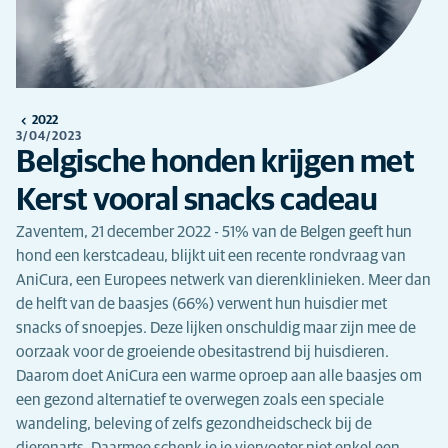
2022
3/04/2023
Belgische honden krijgen met
Kerst vooral snacks cadeau
Zaventem, 21 december 2022 - 51% van de Belgen geeft hun
hond een kerstcadeau, blijkt uit een recente rondvraag van
AniCura, een Europees netwerk van dierenklinieken. Meer dan
de helft van de baasjes (66%) verwent hun huisdier met
snacks of snoepjes. Deze lijken onschuldig maar zijn mee de
oorzaak voor de groeiende obesitastrend bij huisdieren.
Daarom doet AniCura een warme oproep aan alle baasjes om
een gezond alternatief te overwegen zoals een speciale
wandeling, beleving of zelfs gezondheidscheck bij de