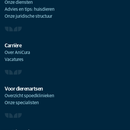
Onze diensten
Advies en tips: huisdieren
Onze juridische structuur
Carrière
Over AniCura
Vacatures
Voor dierenartsen
Overzicht spoedklinieken
Onze specialisten