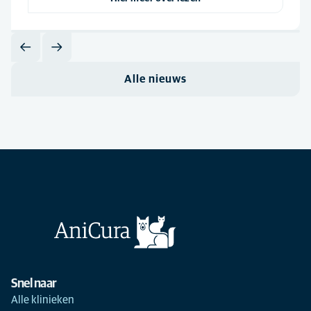
Alle nieuws
Snel naar
Alle klinieken