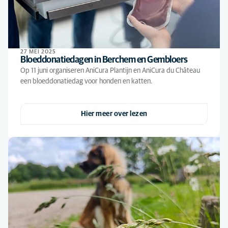
27 MEI 2025
Bloeddonatiedagen in Berchem en Gembloers
Op 11 juni organiseren AniCura Plantijn en AniCura du Château
een bloeddonatiedag voor honden en katten.
Hier meer over lezen