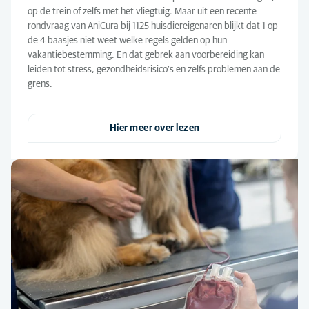
op de trein of zelfs met het vliegtuig. Maar uit een recente
rondvraag van AniCura bij 1125 huisdiereigenaren blijkt dat 1 op
de 4 baasjes niet weet welke regels gelden op hun
vakantiebestemming. En dat gebrek aan voorbereiding kan
leiden tot stress, gezondheidsrisico’s en zelfs problemen aan de
grens.
Hier meer over lezen