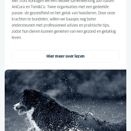
Met trots kondigen we een nieuwe samenwerking aan tussen
AniCura en Tom&Co. Twee organisaties met een gedeelde
passie: de gezondheid en het geluk van huisdieren. Door onze
krachten te bundelen, willen we baasjes nog beter
ondersteunen met professioneel advies en praktische tips,
zodat hun dieren kunnen genieten van een gezond en gelukkig
leven.
Hier meer over lezen