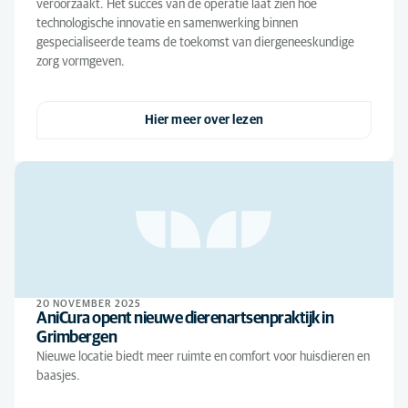
veroorzaakt. Het succes van de operatie laat zien hoe
technologische innovatie en samenwerking binnen
gespecialiseerde teams de toekomst van diergeneeskundige
zorg vormgeven.
Hier meer over lezen
20 NOVEMBER 2025
AniCura opent nieuwe dierenartsenpraktijk in
Grimbergen
Nieuwe locatie biedt meer ruimte en comfort voor huisdieren en
baasjes.