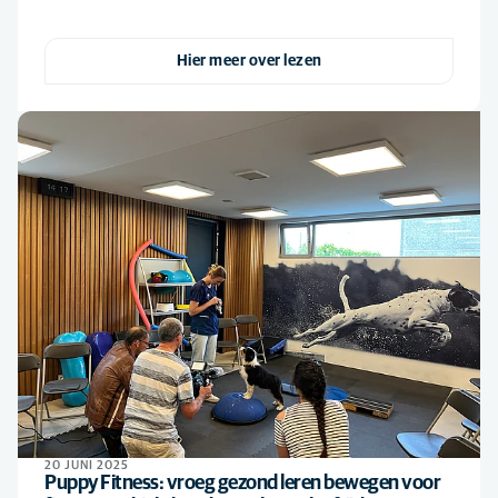
Hier meer over lezen
20 JUNI 2025
Puppy Fitness: vroeg gezond leren bewegen voor