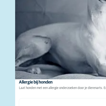
Allergie bij honden
Laat honden met een allergie onderzoeken door je dierenarts. E