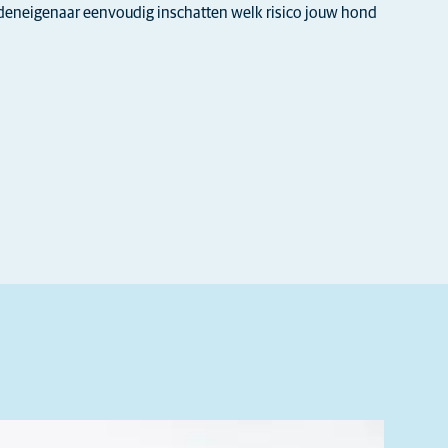
ndeneigenaar eenvoudig inschatten welk risico jouw hond