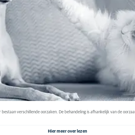
r bestaan verschillende oorzaken. De behandeling is afhankelijk van de oorzaa
Hier meer over lezen