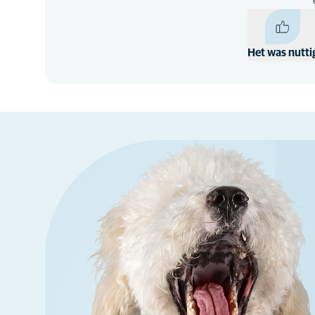
Het was nutti