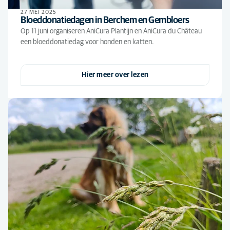
27 MEI 2025
Bloeddonatiedagen in Berchem en Gembloers
Op 11 juni organiseren AniCura Plantijn en AniCura du Château
een bloeddonatiedag voor honden en katten.
Hier meer over lezen