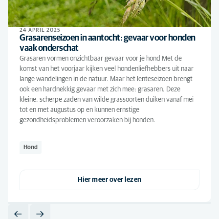
24 APRIL 2025
Grasarenseizoen in aantocht: gevaar voor honden
vaak onderschat
Grasaren vormen onzichtbaar gevaar voor je hond Met de
komst van het voorjaar kijken veel hondenliefhebbers uit naar
lange wandelingen in de natuur. Maar het lenteseizoen brengt
ook een hardnekkig gevaar met zich mee: grasaren. Deze
kleine, scherpe zaden van wilde grassoorten duiken vanaf mei
tot en met augustus op en kunnen ernstige
gezondheidsproblemen veroorzaken bij honden.
Hond
Hier meer over lezen