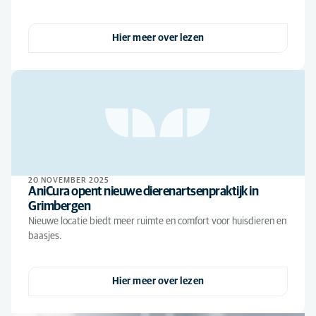
Hier meer over lezen
20 NOVEMBER 2025
AniCura opent nieuwe dierenartsenpraktijk in
Grimbergen
Nieuwe locatie biedt meer ruimte en comfort voor huisdieren en
baasjes.
Hier meer over lezen