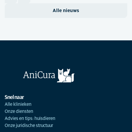
Alle nieuws
Snel naar
Alle klinieken
Onze diensten
Advies en tips: huisdieren
Onze juridische structuur