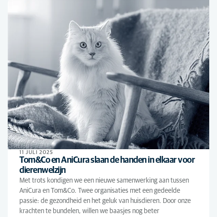
11 JULI 2025
Tom&Co en AniCura slaan de handen in elkaar voor
dierenwelzijn
Met trots kondigen we een nieuwe samenwerking aan tussen
AniCura en Tom&Co. Twee organisaties met een gedeelde
passie: de gezondheid en het geluk van huisdieren. Door onze
krachten te bundelen, willen we baasjes nog beter