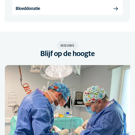
Bloeddonatie
NIEUWS
Blijf op de hoogte