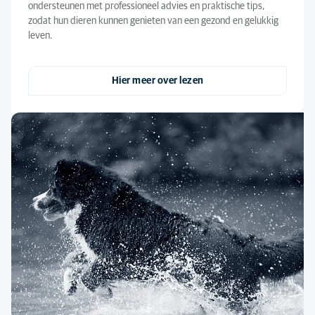
ondersteunen met professioneel advies en praktische tips,
zodat hun dieren kunnen genieten van een gezond en gelukkig
leven.
Hier meer over lezen